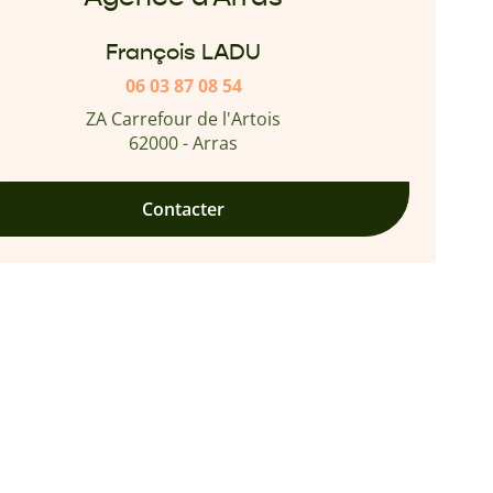
François LADU
06 03 87 08 54
ZA Carrefour de l'Artois
62000 - Arras
Contacter