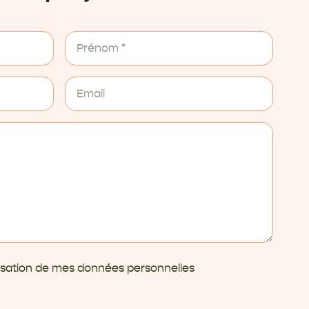
ilisation de mes données personnelles