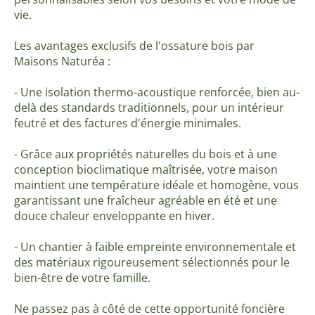
vie.
Les avantages exclusifs de l'ossature bois par
Maisons Naturéa :
- Une isolation thermo-acoustique renforcée, bien au-
delà des standards traditionnels, pour un intérieur
feutré et des factures d'énergie minimales.
- Grâce aux propriétés naturelles du bois et à une
conception bioclimatique maîtrisée, votre maison
maintient une température idéale et homogène, vous
garantissant une fraîcheur agréable en été et une
douce chaleur enveloppante en hiver.
- Un chantier à faible empreinte environnementale et
des matériaux rigoureusement sélectionnés pour le
bien-être de votre famille.
Ne passez pas à côté de cette opportunité foncière