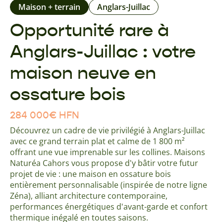
Maison + terrain
Anglars-Juillac
Opportunité rare à
Anglars-Juillac : votre
maison neuve en
ossature bois
284 000
€
HFN
Découvrez un cadre de vie privilégié à Anglars-Juillac
avec ce grand terrain plat et calme de 1 800 m²
offrant une vue imprenable sur les collines. Maisons
Naturéa Cahors vous propose d'y bâtir votre futur
projet de vie : une maison en ossature bois
entièrement personnalisable (inspirée de notre ligne
Zéna), alliant architecture contemporaine,
performances énergétiques d'avant-garde et confort
thermique inégalé en toutes saisons.