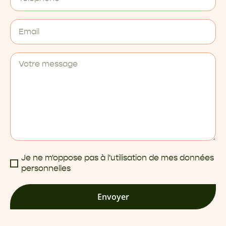
Je ne m'oppose pas à l'utilisation de mes données
personnelles
Envoyer