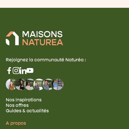
Rejoignez la communauté Naturéa :
Nos inspirations
Nos offres
Guides & actualités
A propos