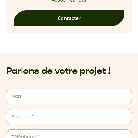
Contacter
Parlons de votre projet !