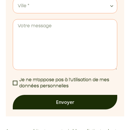
Ville *
Je ne m'oppose pas à l'utilisation de mes
données personnelles
Envoyer