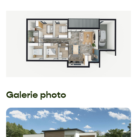
Galerie photo