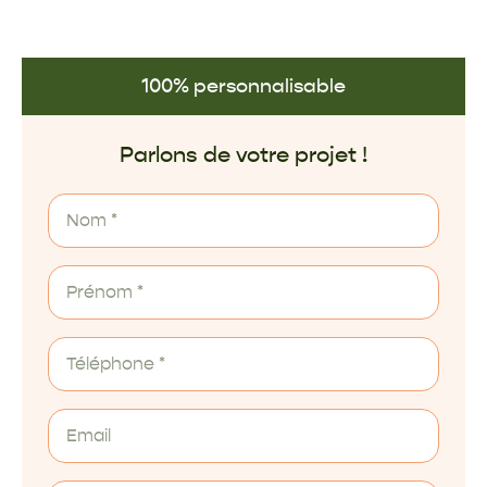
100% personnalisable
Parlons de votre projet !