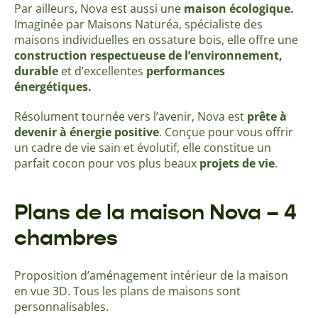
Par ailleurs, Nova est aussi une
maison écologique.
Imaginée par Maisons Naturéa, spécialiste des
maisons individuelles en ossature bois, elle offre une
construction respectueuse de l’environnement,
durable
et d’excellentes
performances
énergétiques.
Résolument tournée vers l’avenir, Nova est
prête à
devenir à énergie positive
. Conçue pour vous offrir
un cadre de vie sain et évolutif, elle constitue un
parfait cocon pour vos plus beaux
projets de vie
.
Plans de la maison Nova – 4
chambres
Proposition d’aménagement intérieur de la maison
en vue 3D. Tous les plans de maisons sont
personnalisables.