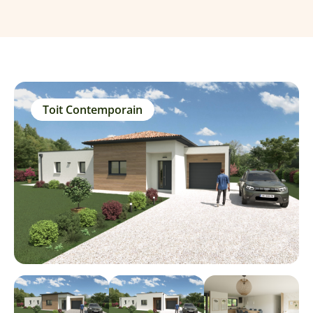
Toit Contemporain