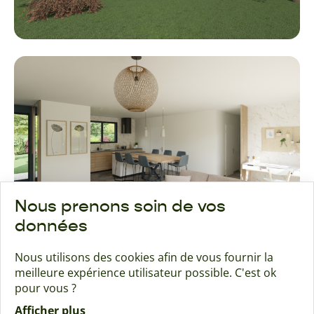
Nous prenons soin de vos
données
Nous utilisons des cookies afin de vous fournir la
meilleure expérience utilisateur possible. C'est ok
pour vous ?
Afficher plus