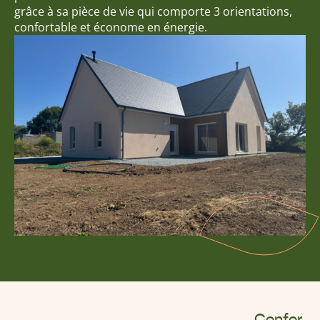
grâce à sa pièce de vie qui comporte 3 orientations,
confortable et économe en énergie.
Confor