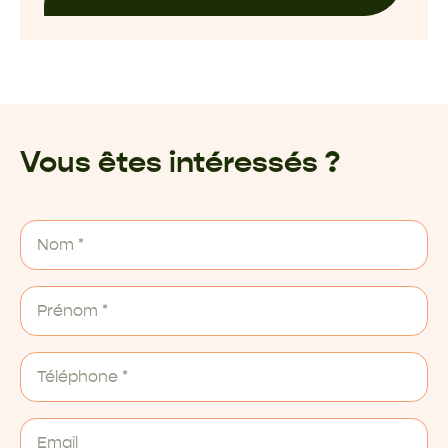
Vous êtes intéressés ?