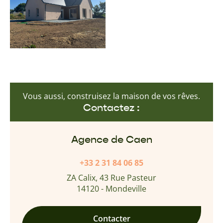
Vous aussi, construisez la maison de vos rêves.
Contactez :
Agence de Caen
+33 2 31 84 06 85
ZA Calix, 43 Rue Pasteur
14120 - Mondeville
Contacter