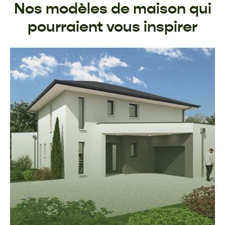
Nos modèles de maison qui
pourraient vous inspirer