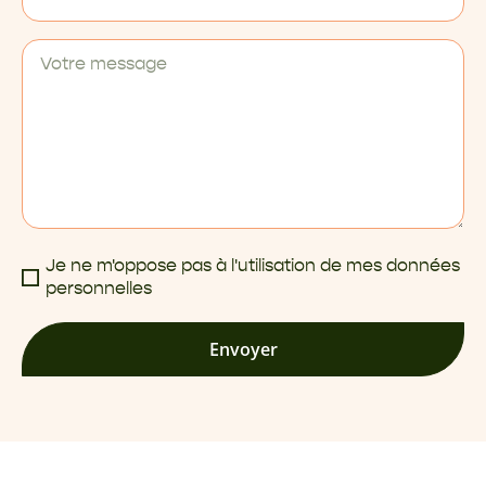
Je ne m'oppose pas à l'utilisation de mes données
personnelles
Envoyer