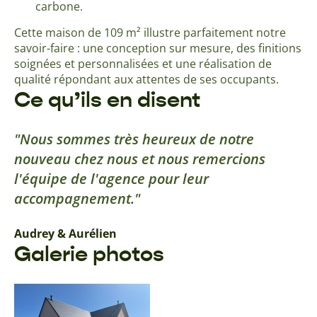
carbone.
Cette maison de 109 m² illustre parfaitement notre
savoir-faire : une conception sur mesure, des finitions
soignées et personnalisées et une réalisation de
qualité répondant aux attentes de ses occupants.
Ce qu’ils en disent
Nous sommes très heureux de notre
nouveau chez nous et nous remercions
l'équipe de l'agence pour leur
accompagnement.
Audrey & Aurélien
Galerie photos