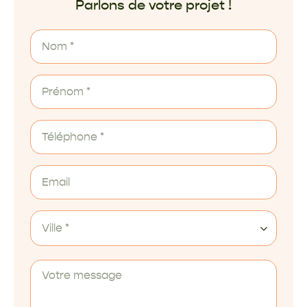
Parlons de votre projet !
Ville *