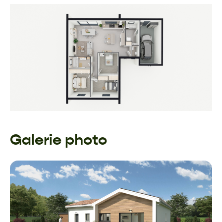
Galerie photo