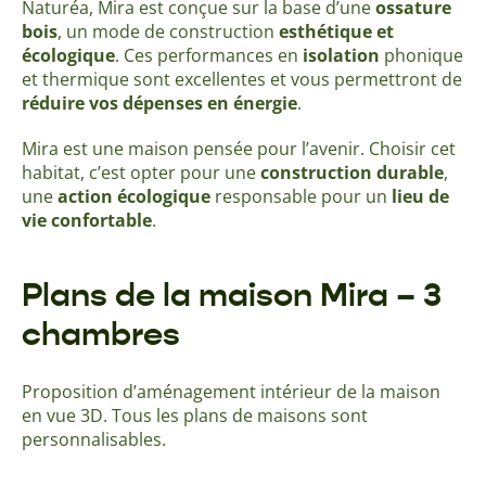
Naturéa, Mira est conçue sur la base d’une
ossature
bois
, un mode de construction
esthétique et
écologique
. Ces performances en
isolation
phonique
et thermique sont excellentes et vous permettront de
réduire vos dépenses en énergie
.
Mira est une maison pensée pour l’avenir. Choisir cet
habitat, c’est opter pour une
construction durable
,
une
action écologique
responsable pour un
lieu de
vie confortable
.
Plans de la maison Mira – 3
chambres
Proposition d’aménagement intérieur de la maison
en vue 3D. Tous les plans de maisons sont
personnalisables.