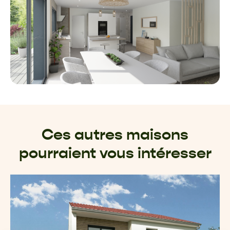
Ces autres maisons
pourraient vous intéresser