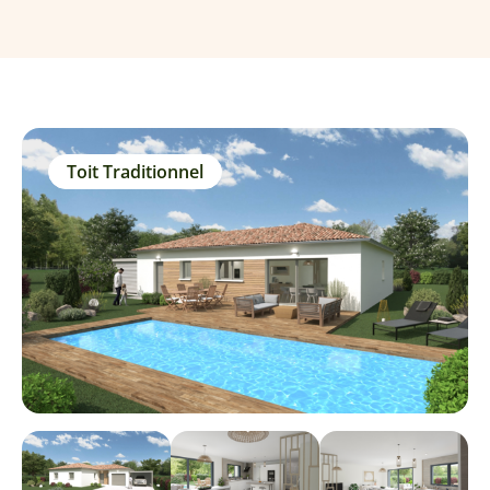
Toit Traditionnel