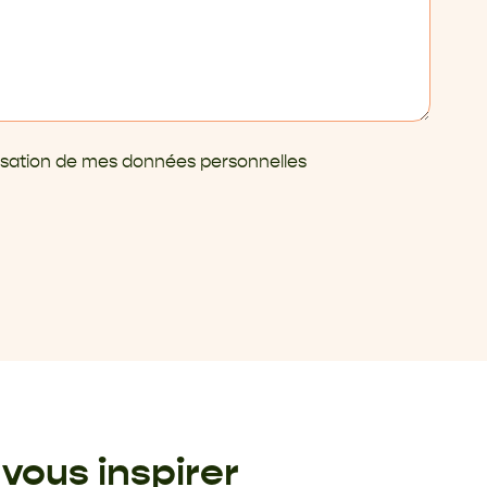
ilisation de mes données personnelles
vous inspirer