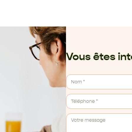
Vous êtes in