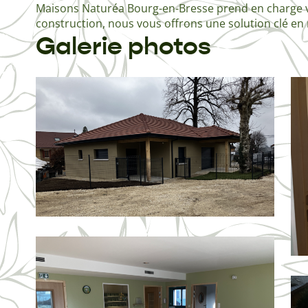
Maisons Naturéa Bourg-en-Bresse prend en charge vot
construction, nous vous offrons une solution clé en
Galerie photos