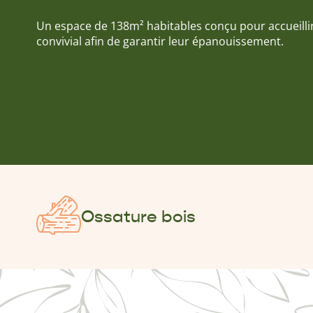
Un espace de 138m² habitables conçu pour accueillir
convivial afin de garantir leur épanouissement.
Ossature bois