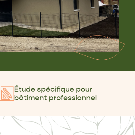
Étude spécifique pour
bâtiment professionnel