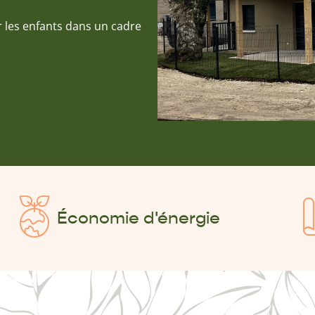
 les enfants dans un cadre
Économie d'énergie