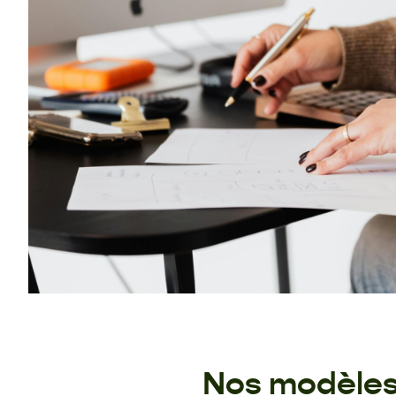
Nos modèles 