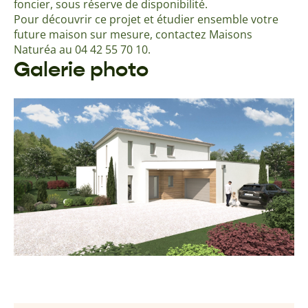
foncier, sous réserve de disponibilité.
Pour découvrir ce projet et étudier ensemble votre
future maison sur mesure, contactez Maisons
Naturéa au 04 42 55 70 10.
Galerie photo