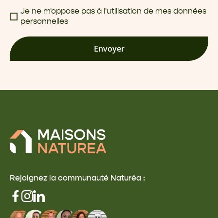
Je ne m'oppose pas à l'utilisation de mes données
personnelles
Envoyer
Rejoignez la communauté Naturéa :