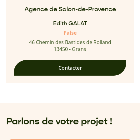
Agence de Salon-de-Provence
Edith GALAT
False
46 Chemin des Bastides de Rolland
13450 - Grans
Contacter
Parlons de votre projet !