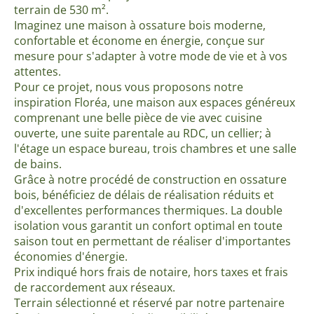
terrain de 530 m².
Imaginez une maison à ossature bois moderne,
confortable et économe en énergie, conçue sur
mesure pour s'adapter à votre mode de vie et à vos
attentes.
Pour ce projet, nous vous proposons notre
inspiration Floréa, une maison aux espaces généreux
comprenant une belle pièce de vie avec cuisine
ouverte, une suite parentale au RDC, un cellier; à
l'étage un espace bureau, trois chambres et une salle
de bains.
Grâce à notre procédé de construction en ossature
bois, bénéficiez de délais de réalisation réduits et
d'excellentes performances thermiques. La double
isolation vous garantit un confort optimal en toute
saison tout en permettant de réaliser d'importantes
économies d'énergie.
Prix indiqué hors frais de notaire, hors taxes et frais
de raccordement aux réseaux.
Terrain sélectionné et réservé par notre partenaire