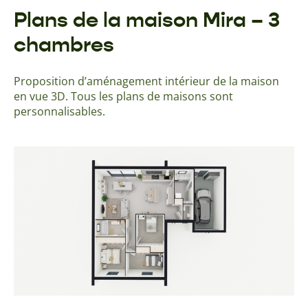
Plans de la maison Mira – 3
chambres
Proposition d’aménagement intérieur de la maison
en vue 3D. Tous les plans de maisons sont
personnalisables.