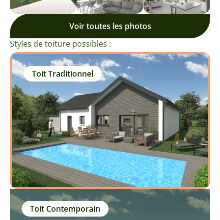
Voir toutes les photos
Styles de toiture possibles :
Toit Traditionnel
Toit Contemporain