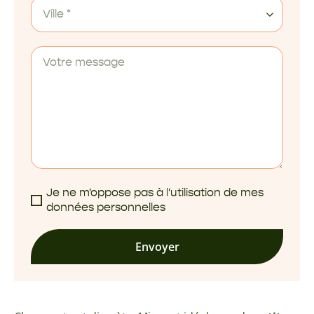
Ville *
Je ne m'oppose pas à l'utilisation de mes
données personnelles
Envoyer