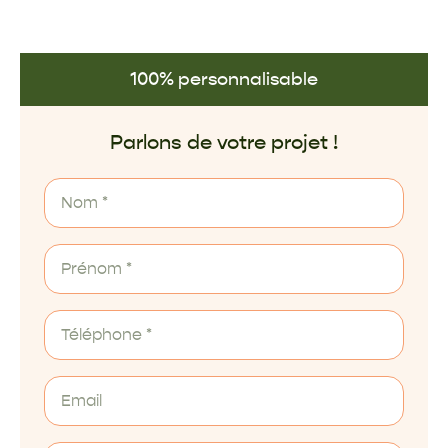
100% personnalisable
Parlons de votre projet !