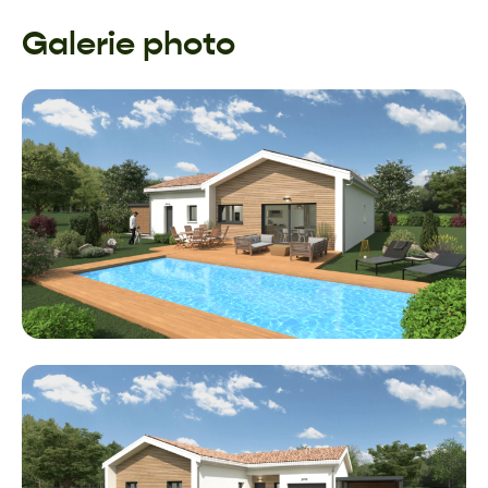
Galerie photo