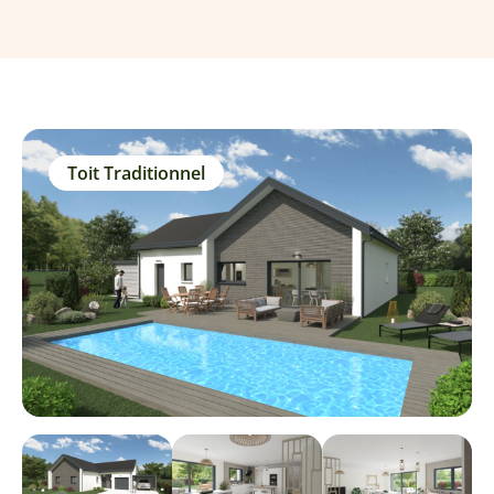
Toit Traditionnel