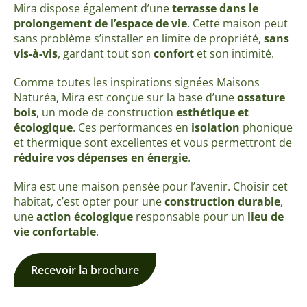
Mira dispose également d’une
terrasse dans le
prolongement de l’espace de vie
. Cette maison peut
sans problème s’installer en limite de propriété,
sans
vis-à-vis
, gardant tout son
confort
et son intimité.
Comme toutes les inspirations signées Maisons
Naturéa, Mira est conçue sur la base d’une
ossature
bois
, un mode de construction
esthétique et
écologique
. Ces performances en
isolation
phonique
et thermique sont excellentes et vous permettront de
réduire vos dépenses en énergie
.
Mira est une maison pensée pour l’avenir. Choisir cet
habitat, c’est opter pour une
construction durable
,
une
action écologique
responsable pour un
lieu de
vie confortable
.
Recevoir la brochure