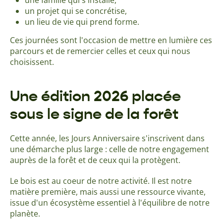
une famille qui s'installe,
un projet qui se concrétise,
un lieu de vie qui prend forme.
Ces journées sont l'occasion de mettre en lumière ces
parcours et de remercier celles et ceux qui nous
choisissent.
Une édition 2026 placée
sous le signe de la forêt
Cette année, les Jours Anniversaire s'inscrivent dans
une démarche plus large : celle de notre engagement
auprès de la forêt et de ceux qui la protègent.
Le bois est au coeur de notre activité. Il est notre
matière première, mais aussi une ressource vivante,
issue d'un écosystème essentiel à l'équilibre de notre
planète.