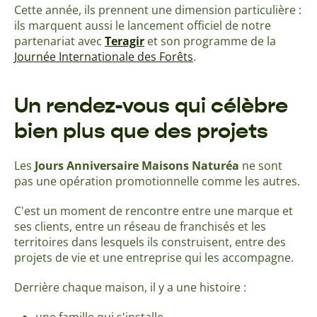
Cette année, ils prennent une dimension particulière :
ils marquent aussi le lancement officiel de notre
partenariat avec
Teragir
et son programme de la
Journée Internationale des Forêts
.
Un rendez-vous qui célèbre
bien plus que des projets
Les
Jours Anniversaire Maisons Naturéa
ne sont
pas une opération promotionnelle comme les autres.
C'est un moment de rencontre entre une marque et
ses clients, entre un réseau de franchisés et les
territoires dans lesquels ils construisent, entre des
projets de vie et une entreprise qui les accompagne.
Derrière chaque maison, il y a une histoire :