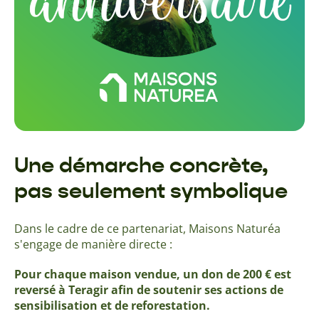
Une démarche concrète,
pas seulement symbolique
Dans le cadre de ce partenariat, Maisons Naturéa
s'engage de manière directe :
Pour chaque maison vendue, un don de 200 € est
reversé à Teragir afin de soutenir ses actions de
sensibilisation et de reforestation.