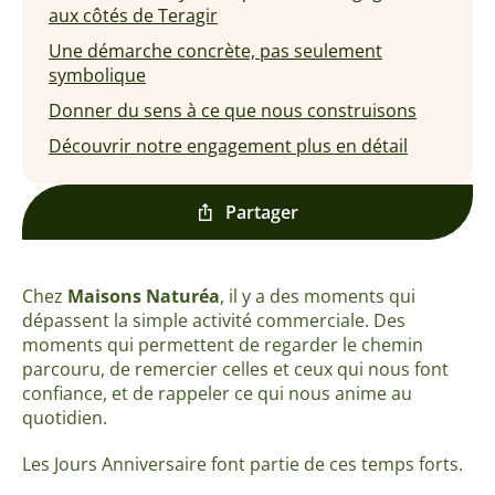
aux côtés de Teragir
Une démarche concrète, pas seulement
symbolique
Donner du sens à ce que nous construisons
Découvrir notre engagement plus en détail
Partager
Chez
Maisons Naturéa
, il y a des moments qui
dépassent la simple activité commerciale. Des
moments qui permettent de regarder le chemin
parcouru, de remercier celles et ceux qui nous font
confiance, et de rappeler ce qui nous anime au
quotidien.
Les Jours Anniversaire font partie de ces temps forts.