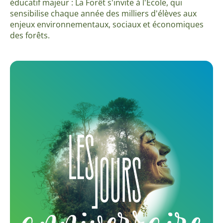
éducatif majeur : La Forêt s'invite à l'École, qui
sensibilise chaque année des milliers d'élèves aux
enjeux environnementaux, sociaux et économiques
des forêts.