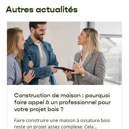
Autres actualités
Construction de maison : pourquoi
faire appel à un professionnel pour
votre projet bois ?
Faire construire une maison à ossature bois
reste un projet assez complexe. Cela