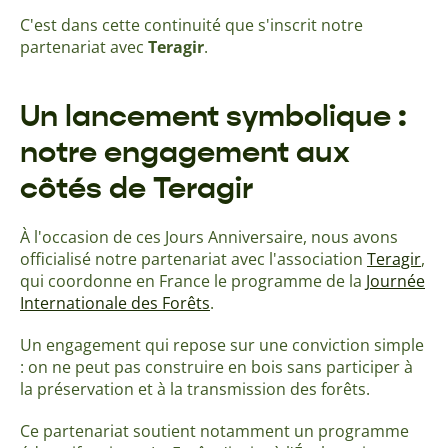
C'est dans cette continuité que s'inscrit notre
partenariat avec
Teragir
.
Un lancement symbolique :
notre engagement aux
côtés de Teragir
À l'occasion de ces Jours Anniversaire, nous avons
officialisé notre partenariat avec l'association
Teragir
,
qui coordonne en France le programme de la
Journée
Internationale des Forêts
.
Un engagement qui repose sur une conviction simple
: on ne peut pas construire en bois sans participer à
la préservation et à la transmission des forêts.
Ce partenariat soutient notamment un programme