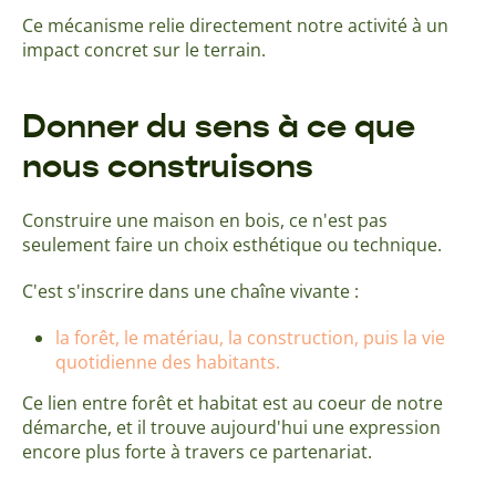
Ce mécanisme relie directement notre activité à un
impact concret sur le terrain.
Donner du sens à ce que
nous construisons
Construire une maison en bois, ce n'est pas
seulement faire un choix esthétique ou technique.
C'est s'inscrire dans une chaîne vivante :
la forêt, le matériau, la construction, puis la vie
quotidienne des habitants.
Ce lien entre forêt et habitat est au coeur de notre
démarche, et il trouve aujourd'hui une expression
encore plus forte à travers ce partenariat.