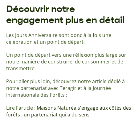
Découvrir notre
engagement plus en détail
Les Jours Anniversaire sont donc à la fois une
célébration et un point de départ.
Un point de départ vers une réflexion plus large sur
notre manière de construire, de consommer et de
transmettre.
Pour aller plus loin, découvrez notre article dédié à
notre partenariat avec Teragir et à la Journée
Internationale des Forêts :
Lire l'article :
Maisons Naturéa s'engage aux côtés des
forêts : un partenariat qui a du sens