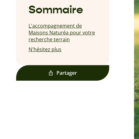
Sommaire
L'accompagnement de
Maisons Naturéa pour votre
recherche terrain
N'hésitez plus
Partager