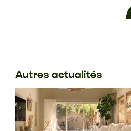
Autres actualités