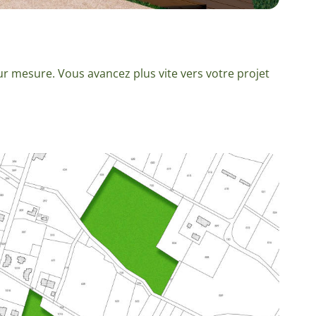
sur mesure. Vous avancez plus vite vers votre projet