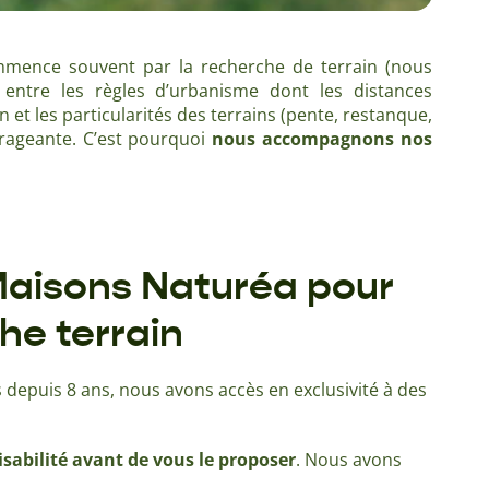
mmence souvent par la recherche de terrain (nous
 entre les règles d’urbanisme dont les distances
 et les particularités des terrains (pente, restanque,
urageante. C’est pourquoi
nous accompagnons nos
aisons Naturéa pour
he terrain
 depuis 8 ans, nous avons accès en exclusivité à des
aisabilité avant de vous le proposer
. Nous avons