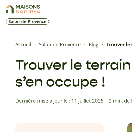
Salon-de-Provence
Accueil
Salon-de-Provence
Blog
Trouver le 
Trouver le terrai
s’en occupe !
Dernière mise à jour le : 11 juillet 2025
—
2 min. de 