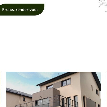
Prenez rendez-vous