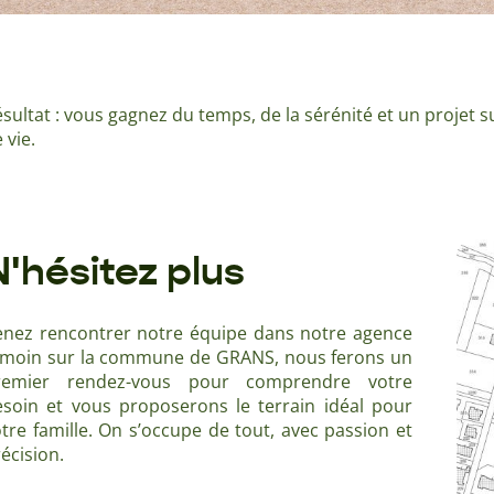
sultat : vous gagnez du temps, de la sérénité et un projet 
 vie.
N'hésitez plus
enez rencontrer notre équipe dans notre agence
émoin sur la commune de GRANS, nous ferons un
remier rendez-vous pour comprendre votre
esoin et vous proposerons le terrain idéal pour
tre famille. On s’occupe de tout, avec passion et
écision.