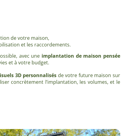
ation de votre maison,
abilisation et les raccordements.
possible, avec une
implantation de maison pensée
ies et à votre budget.
isuels 3D personnalisés
de votre future maison sur
iser concrètement l’implantation, les volumes, et le