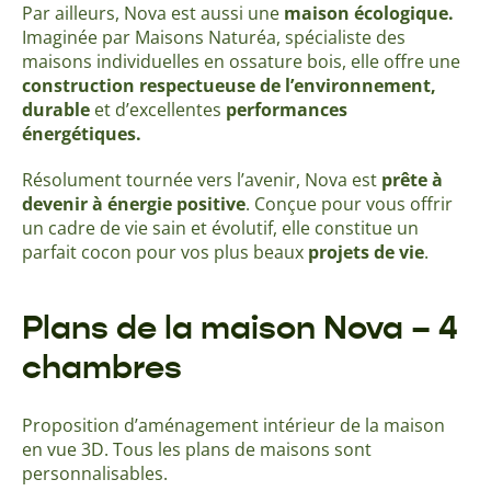
Par ailleurs, Nova est aussi une
maison écologique.
Imaginée par Maisons Naturéa, spécialiste des
maisons individuelles en ossature bois, elle offre une
construction respectueuse de l’environnement,
durable
et d’excellentes
performances
énergétiques.
Résolument tournée vers l’avenir, Nova est
prête à
devenir à énergie positive
. Conçue pour vous offrir
un cadre de vie sain et évolutif, elle constitue un
parfait cocon pour vos plus beaux
projets de vie
.
Plans de la maison Nova – 4
chambres
Proposition d’aménagement intérieur de la maison
en vue 3D. Tous les plans de maisons sont
personnalisables.