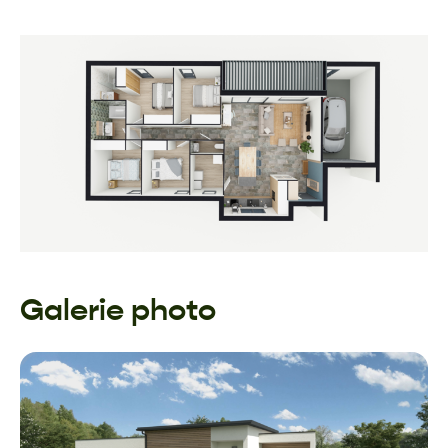
Galerie photo