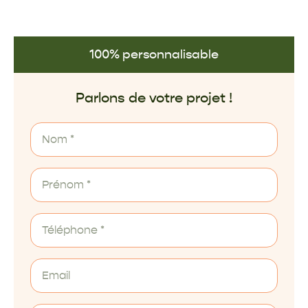
100% personnalisable
Parlons de votre projet !