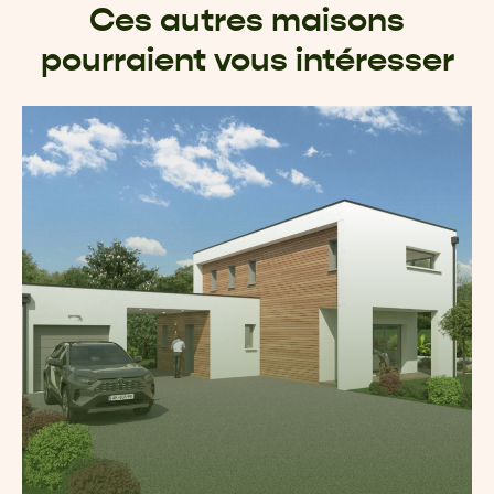
Ces autres maisons
pourraient vous intéresser