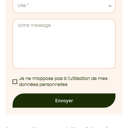
Ville *
Je ne m'oppose pas à l'utilisation de mes
données personnelles
Envoyer