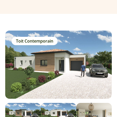
Toit Contemporain