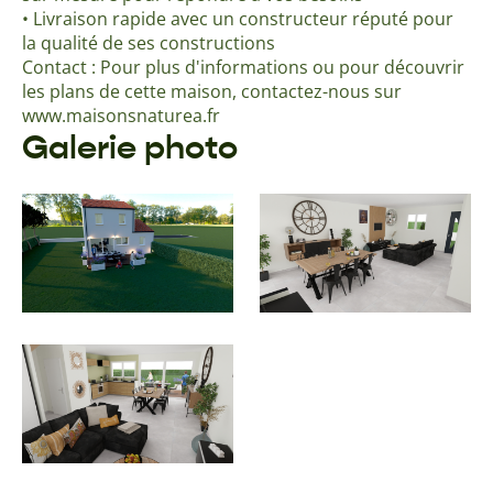
• Livraison rapide avec un constructeur réputé pour
la qualité de ses constructions
Contact : Pour plus d'informations ou pour découvrir
les plans de cette maison, contactez-nous sur
www.maisonsnaturea.fr
Galerie photo