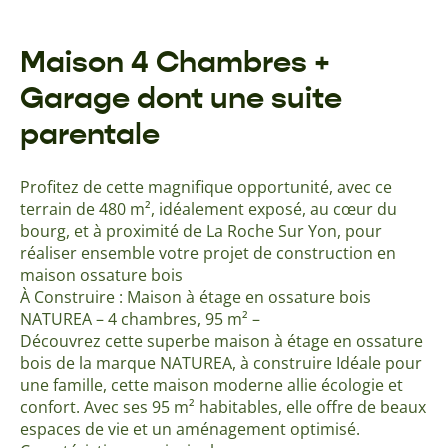
Maison 4 Chambres +
Garage dont une suite
parentale
Profitez de cette magnifique opportunité, avec ce
terrain de 480 m², idéalement exposé, au cœur du
bourg, et à proximité de La Roche Sur Yon, pour
réaliser ensemble votre projet de construction en
maison ossature bois
À Construire : Maison à étage en ossature bois
NATUREA – 4 chambres, 95 m² –
Découvrez cette superbe maison à étage en ossature
bois de la marque NATUREA, à construire Idéale pour
une famille, cette maison moderne allie écologie et
confort. Avec ses 95 m² habitables, elle offre de beaux
espaces de vie et un aménagement optimisé.