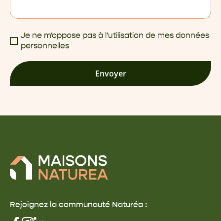
Je ne m'oppose pas à l'utilisation de mes données
personnelles
Envoyer
Rejoignez la communauté Naturéa :