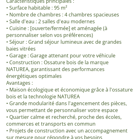
Caractéristiques principales :
• Surface habitable : 95 m²
• Nombre de chambres : 4 chambres spacieuses
• Salle d'eau : 2 salles d'eau modernes
• Cuisine : [ouverte/fermée] et aménagée (à
personnaliser selon vos préférences)
• Séjour : Grand séjour lumineux avec de grandes
baies vitrées
• Garage : Garage attenant pour votre véhicule
• Construction : Ossature bois de la marque
NATUREA, garantissant des performances
énergétiques optimales
Avantages :
• Maison écologique et économique grâce à l'ossature
bois et la technologie NATUREA
• Grande modularité dans l'agencement des pièces,
vous permettant de personnaliser votre espace
• Quartier calme et recherché, proche des écoles,
commerces et transports en commun
• Projets de construction avec un accompagnement
sur mesure pour répondre à vos besoins