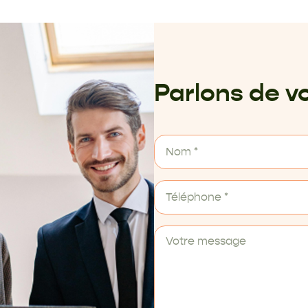
Parlons de vo