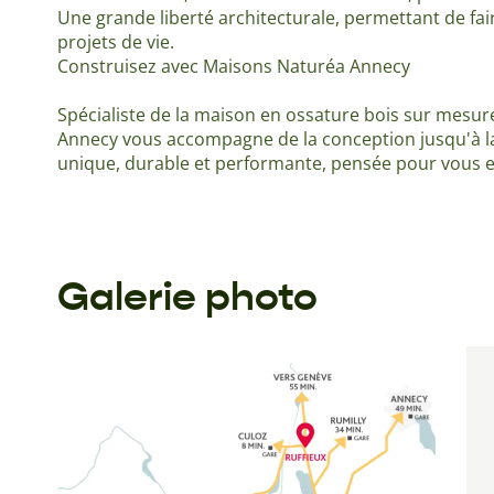
Une grande liberté architecturale, permettant de fai
projets de vie.
Construisez avec Maisons Naturéa Annecy
Spécialiste de la maison en ossature bois sur mesu
Annecy vous accompagne de la conception jusqu'à l
unique, durable et performante, pensée pour vous et
Galerie photo