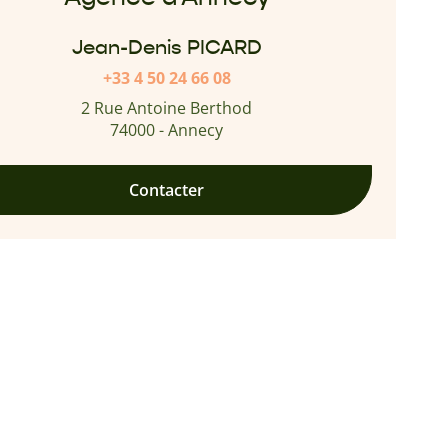
Jean-Denis PICARD
+33 4 50 24 66 08
2 Rue Antoine Berthod
74000 - Annecy
Contacter