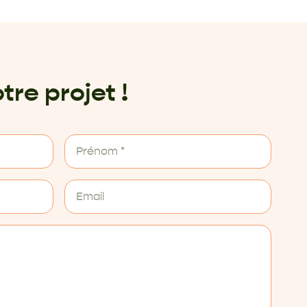
tre projet !