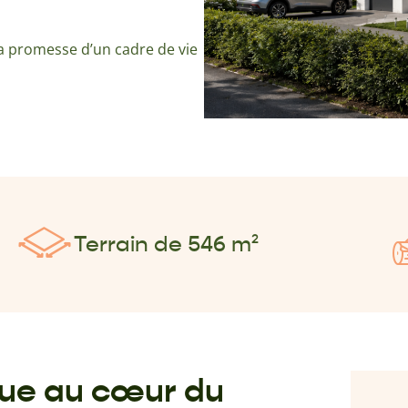
la promesse d’un cadre de vie
Terrain de 546 m²
itue au cœur du