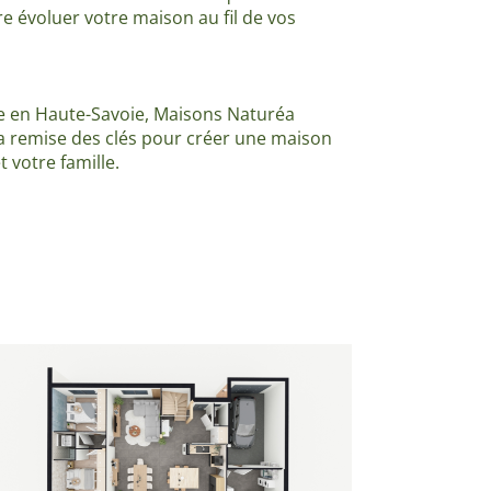
re évoluer votre maison au fil de vos
re en Haute-Savoie, Maisons Naturéa
a remise des clés pour créer une maison
 votre famille.