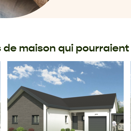
de maison qui pourraient 