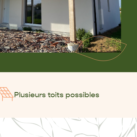
Plusieurs toits possibles