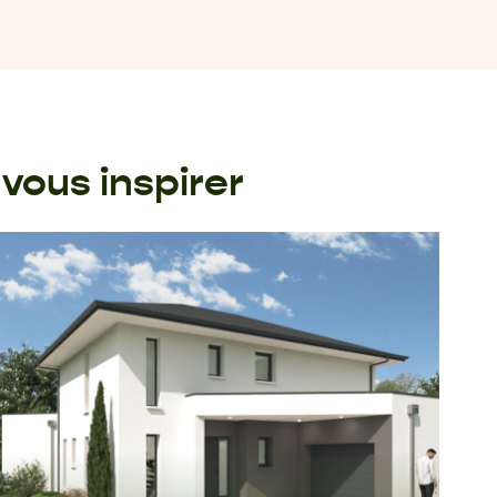
vous inspirer