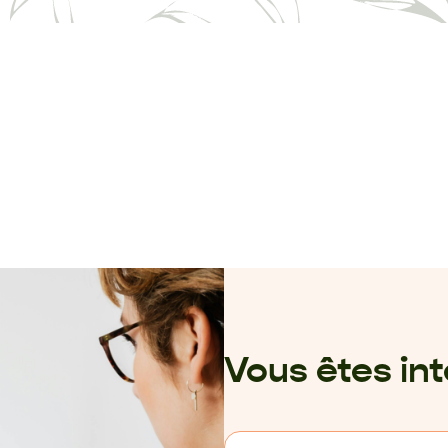
Vous êtes in