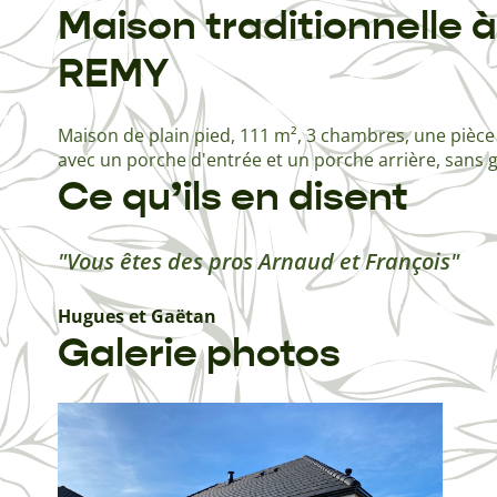
Maison traditionnelle à
REMY
Maison de plain pied, 111 m², 3 chambres, une pièce
avec un porche d'entrée et un porche arrière, sans 
Ce qu’ils en disent
Vous êtes des pros Arnaud et François
Hugues et Gaëtan
Galerie photos