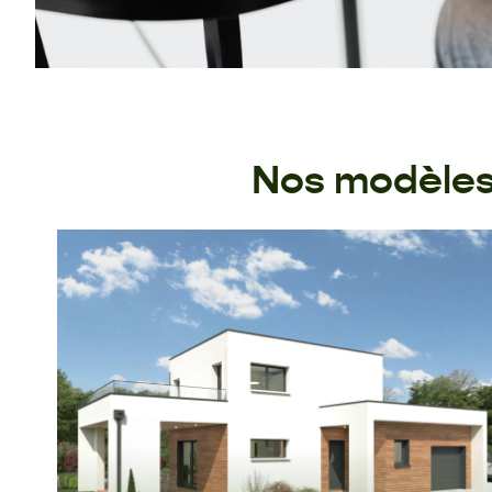
Nos modèles 