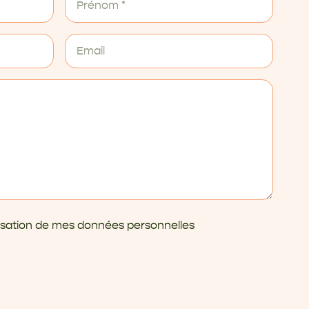
ilisation de mes données personnelles