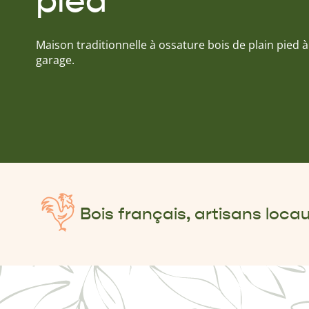
pied
Maison traditionnelle à ossature bois de plain pied
garage.
Bois français, artisans loca