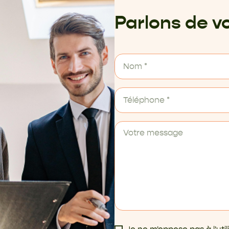
Parlons de vo