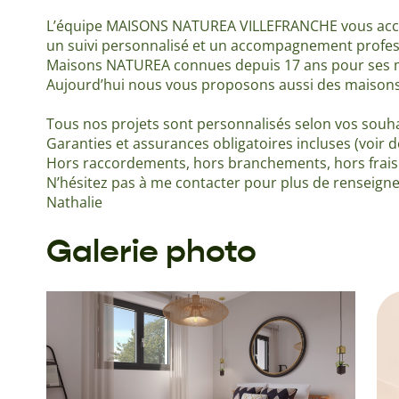
L’équipe MAISONS NATUREA VILLEFRANCHE vous acco
un suivi personnalisé et un accompagnement profes
Maisons NATUREA connues depuis 17 ans pour ses m
Aujourd’hui nous vous proposons aussi des maisons 
Tous nos projets sont personnalisés selon vos souha
Garanties et assurances obligatoires incluses (voir d
Hors raccordements, hors branchements, hors frais
N’hésitez pas à me contacter pour plus de rensei
Nathalie
Galerie photo