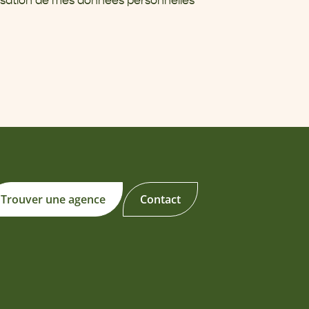
ilisation de mes données personnelles
Trouver une agence
Contact