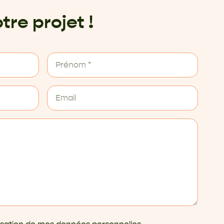
tre projet !