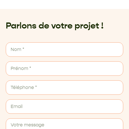
Parlons de votre projet !