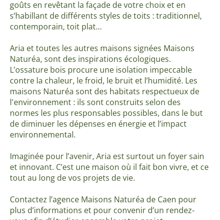
goûts en revêtant la façade de votre choix et en
s’habillant de différents styles de toits : traditionnel,
contemporain, toit plat…
Aria et toutes les autres maisons signées Maisons
Naturéa, sont des inspirations écologiques.
L’ossature bois procure une isolation impeccable
contre la chaleur, le froid, le bruit et l’humidité. Les
maisons Naturéa sont des habitats respectueux de
l'environnement : ils sont construits selon des
normes les plus responsables possibles, dans le but
de diminuer les dépenses en énergie et l’impact
environnemental.
Imaginée pour l’avenir, Aria est surtout un foyer sain
et innovant. C’est une maison où il fait bon vivre, et ce
tout au long de vos projets de vie.
Contactez l’agence Maisons Naturéa de Caen pour
plus d’informations et pour convenir d’un rendez-