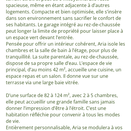
spacieuse, même en étant adjacente à d’autres
logements. Compacte et bien optimisée, elle s’insère
dans son environnement sans sacrifier le confort de
ses habitants. Le garage intégré au rez-de-chaussée
peut longer la limite de propriété pour laisser place à
un espace vert devant l’entrée.
Pensée pour offrir un intérieur cohérent, Aria isole les
chambres et la salle de bain à l’étage, pour plus de
tranquillité. La suite parentale, au rez-de-chaussée,
dispose de sa propre salle d’eau. L’espace de vie
principal, d’au moins 42 m², accueille une cuisine, un
espace repas et un salon. Il donne vue sur une
terrasse via une large baie vitrée.
D’une surface de 82 à 124 m², avec 2 à 5 chambres,
elle peut accueillir une grande famille sans jamais
donner l’impression d’être à l’étroit. C’est une
habitation réfléchie pour convenir à tous les modes
de vie.
Entièrement personnalisable, Aria se modulera à vos