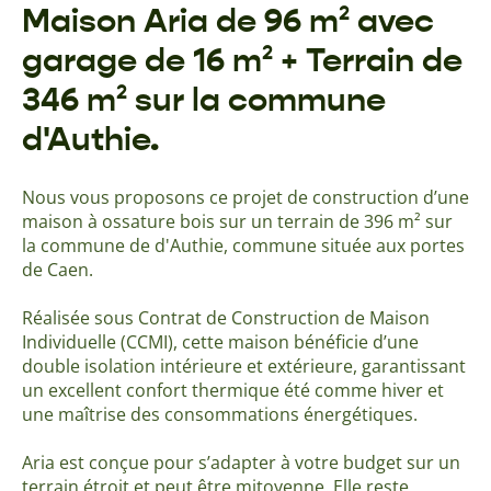
Maison Aria de 96 m² avec
garage de 16 m² + Terrain de
346 m² sur la commune
d'Authie.
Nous vous proposons ce projet de construction d’une
maison à ossature bois sur un terrain de 396 m² sur
la commune de d'Authie, commune située aux portes
de Caen.
Réalisée sous Contrat de Construction de Maison
Individuelle (CCMI), cette maison bénéficie d’une
double isolation intérieure et extérieure, garantissant
un excellent confort thermique été comme hiver et
une maîtrise des consommations énergétiques.
Aria est conçue pour s’adapter à votre budget sur un
terrain étroit et peut être mitoyenne. Elle reste