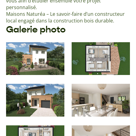
vous afin d’étudier ensemble votre projet
personnalisé.
Maisons Naturéa – Le savoir-faire d’un constructeur
local engagé dans la construction bois durable.
Galerie photo