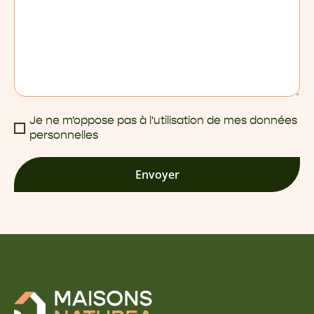
Je ne m'oppose pas à l'utilisation de mes données
personnelles
Envoyer