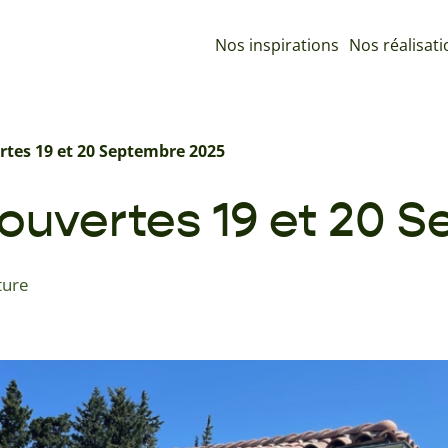
Nos inspirations
Nos réalisat
rtes 19 et 20 Septembre 2025
ouvertes 19 et 20 
ture