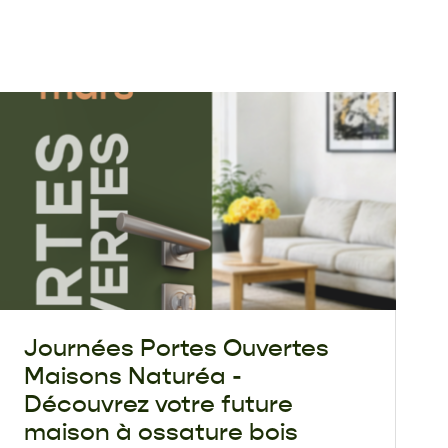
Journées Portes Ouvertes
Maisons Naturéa -
Découvrez votre future
maison à ossature bois