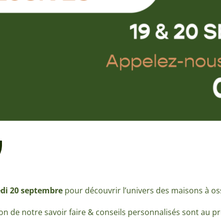
edi 20 septembre
pour découvrir l’univers des maisons à o
tion de notre savoir faire & conseils personnalisés sont au