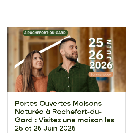
Portes Ouvertes Maisons
Naturéa à Rochefort-du-
Gard : Visitez une maison les
25 et 26 Juin 2026