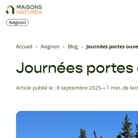
Avignon
Accueil
Avignon
Blog
Journées portes ouve
Journées portes 
Article publié le : 8 septembre 2025
—
1 min. de lec