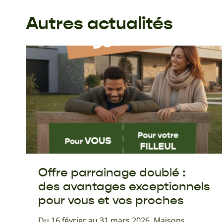
Autres actualités
Offre parrainage doublé :
des avantages exceptionnels
pour vous et vos proches
Du 16 février au 31 mars 2026, Maisons