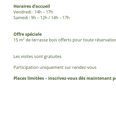
Horaires d’accueil
Vendredi : 14h – 17h
Samedi : 9h – 12h / 14h – 17h
Offre spéciale
15 m² de terrasse bois offerts pour toute réservatio
Les visites sont gratuites
Participation uniquement sur rendez-vous
Places limitées – inscrivez-vous dès maintenant p