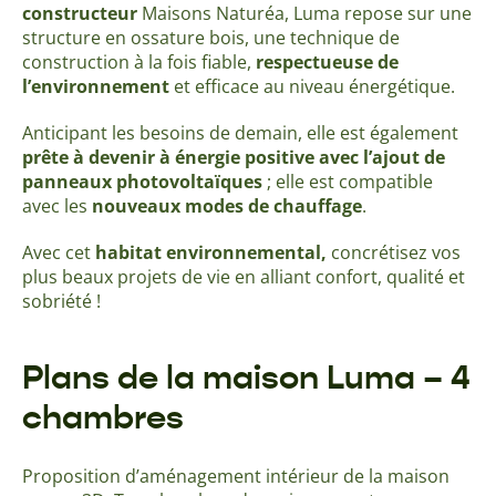
constructeur
Maisons Naturéa, Luma repose sur une
structure en ossature bois, une technique de
construction à la fois fiable,
respectueuse de
l’environnement
et efficace au niveau énergétique.
Anticipant les besoins de demain, elle est également
prête à devenir à énergie positive avec l’ajout de
panneaux photovoltaïques
; elle est compatible
avec les
nouveaux modes de chauffage
.
Avec cet
habitat environnemental,
concrétisez vos
plus beaux projets de vie en alliant confort, qualité et
sobriété !
Plans de la maison Luma – 4
chambres
Proposition d’aménagement intérieur de la maison