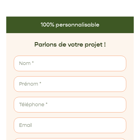
100% personnalisable
Parlons de votre projet !