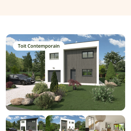
Toit Contemporain