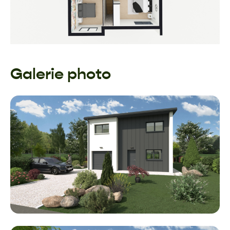
Galerie photo