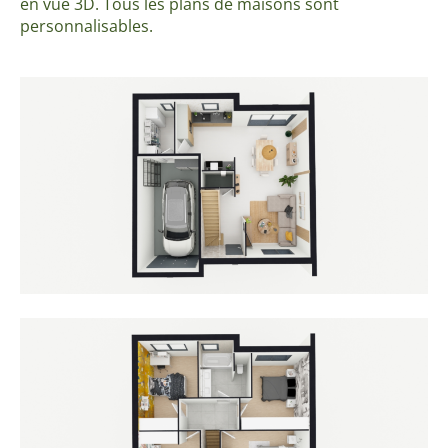
en vue 3D. Tous les plans de maisons sont
personnalisables.