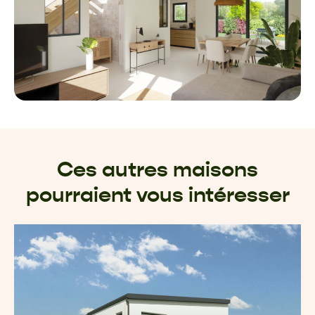
Ces autres maisons
pourraient vous intéresser