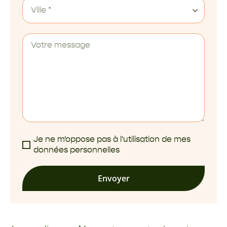
Ville *
Je ne m'oppose pas à l'utilisation de mes
données personnelles
Envoyer