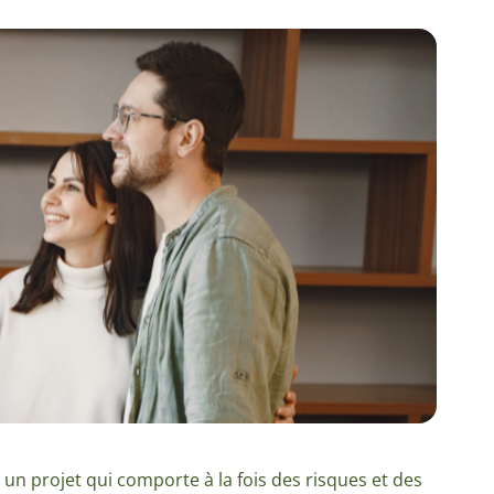
n projet qui comporte à la fois des risques et des