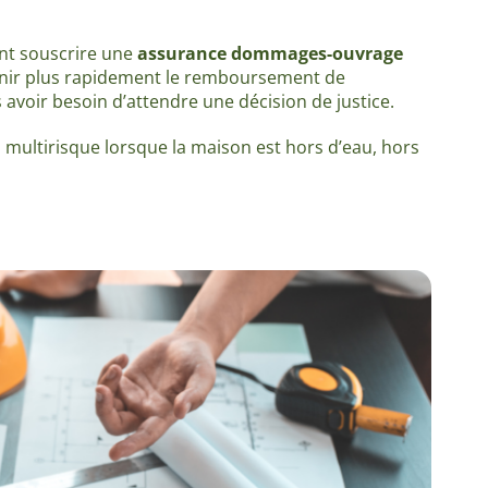
ment souscrire une
assurance dommages-ouvrage
tenir plus rapidement le remboursement de
voir besoin d’attendre une décision de justice.
 multirisque lorsque la maison est hors d’eau, hors