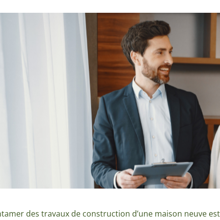
tamer des travaux de construction d’une maison neuve est u