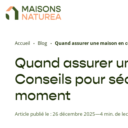
Accueil
Blog
Quand assurer une maison en co
Quand assurer un
Conseils pour sé
moment
Article publié le : 26 décembre 2025
—
4 min. de le