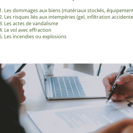
Les dommages aux biens (matériaux stockés, équipement
Les risques liés aux intempéries (gel, infiltration accidente
Les actes de vandalisme
Le vol avec effraction
Les incendies ou explosions