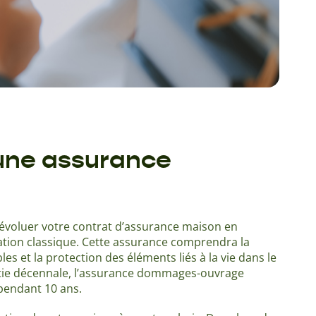
 une assurance
re évoluer votre contrat d’assurance maison en
ation classique. Cette assurance comprendra la
les et la protection des éléments liés à la vie dans le
ntie décennale, l’assurance dommages-ouvrage
pendant 10 ans.