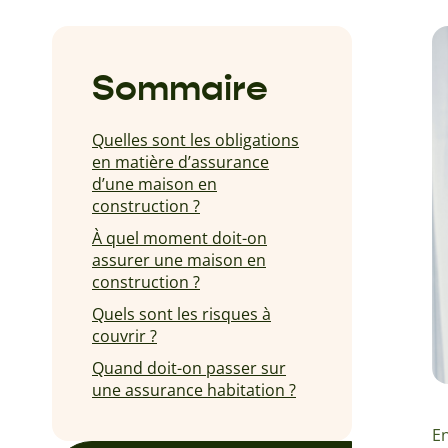
Sommaire
Quelles sont les obligations
en matière d’assurance
d’une maison en
construction ?
À quel moment doit-on
assurer une maison en
construction ?
Quels sont les risques à
couvrir ?
Quand doit-on passer sur
une assurance habitation ?
En