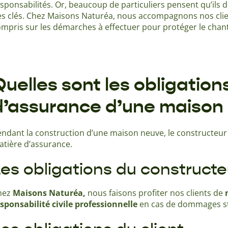
sponsabilités. Or, beaucoup de particuliers pensent qu’ils 
s clés. Chez Maisons Naturéa, nous accompagnons nos clien
mpris sur les démarches à effectuer pour protéger le chan
Quelles sont les obligation
d’assurance d’une maison 
ndant la construction d’une maison neuve, le constructeur e
tière d’assurance.
es obligations du constructe
hez
Maisons Naturéa,
nous faisons profiter nos clients de
sponsabilité civile professionnelle
en cas de dommages str