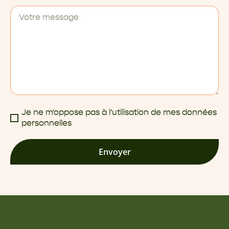
Je ne m'oppose pas à l'utilisation de mes données
personnelles
Envoyer