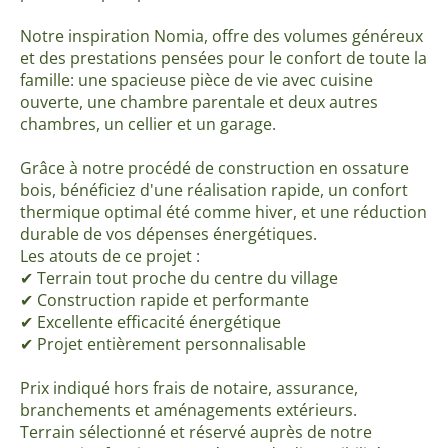
Notre inspiration Nomia, offre des volumes généreux
et des prestations pensées pour le confort de toute la
famille: une spacieuse pièce de vie avec cuisine
ouverte, une chambre parentale et deux autres
chambres, un cellier et un garage.
Grâce à notre procédé de construction en ossature
bois, bénéficiez d'une réalisation rapide, un confort
thermique optimal été comme hiver, et une réduction
durable de vos dépenses énergétiques.
Les atouts de ce projet :
✔ Terrain tout proche du centre du village
✔ Construction rapide et performante
✔ Excellente efficacité énergétique
✔ Projet entièrement personnalisable
Prix indiqué hors frais de notaire, assurance,
branchements et aménagements extérieurs.
Terrain sélectionné et réservé auprès de notre