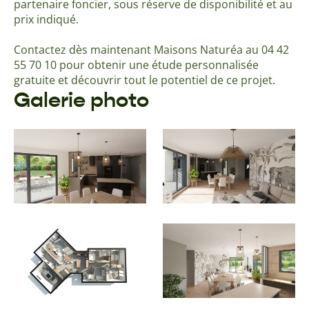
partenaire foncier, sous réserve de disponibilité et au
prix indiqué.
Contactez dès maintenant Maisons Naturéa au 04 42
55 70 10 pour obtenir une étude personnalisée
gratuite et découvrir tout le potentiel de ce projet.
Galerie photo