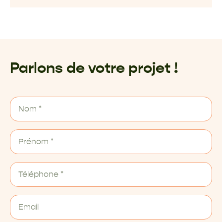
Parlons de votre projet !