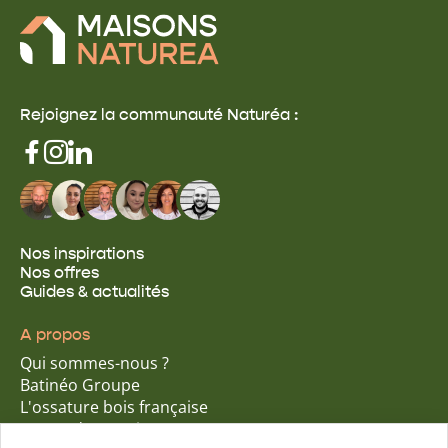
Rejoignez la communauté Naturéa :
Nos inspirations
Nos offres
Guides & actualités
A propos
Qui sommes-nous ?
Batinéo Groupe
L'ossature bois française
15 ans d'expertise