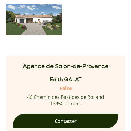
Agence de Salon-de-Provence
Edith GALAT
False
46 Chemin des Bastides de Rolland
13450 - Grans
Contacter