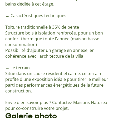
bains dédiée à cet étage.
→ Caractéristiques techniques
Toiture traditionnelle à 35% de pente
Structure bois à isolation renforcée, pour un bon
confort thermique toute l'année (maison basse
consommation)
Possibilité d'ajouter un garage en annexe, en
cohérence avec l'architecture de la villa
→ Le terrain
Situé dans un cadre résidentiel calme, ce terrain
profite d'une exposition idéale pour tirer le meilleur
parti des performances énergétiques de la future
construction.
Envie d'en savoir plus ? Contactez Maisons Naturea
pour co-construire votre projet.
Galerie photo