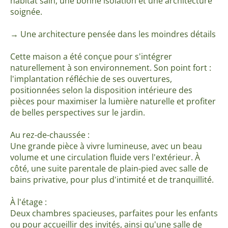
habitat sain, une bonne isolation et une architecture
soignée.
→ Une architecture pensée dans les moindres détails
Cette maison a été conçue pour s'intégrer
naturellement à son environnement. Son point fort :
l'implantation réfléchie de ses ouvertures,
positionnées selon la disposition intérieure des
pièces pour maximiser la lumière naturelle et profiter
de belles perspectives sur le jardin.
Au rez-de-chaussée :
Une grande pièce à vivre lumineuse, avec un beau
volume et une circulation fluide vers l'extérieur. À
côté, une suite parentale de plain-pied avec salle de
bains privative, pour plus d'intimité et de tranquillité.
À l'étage :
Deux chambres spacieuses, parfaites pour les enfants
ou pour accueillir des invités, ainsi qu'une salle de