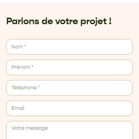
Parlons de votre projet !