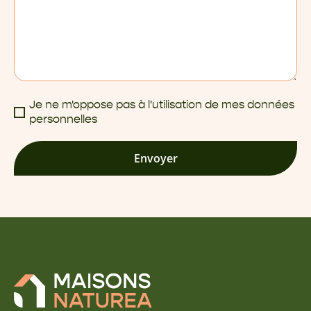
Je ne m'oppose pas à l'utilisation de mes données
personnelles
Envoyer