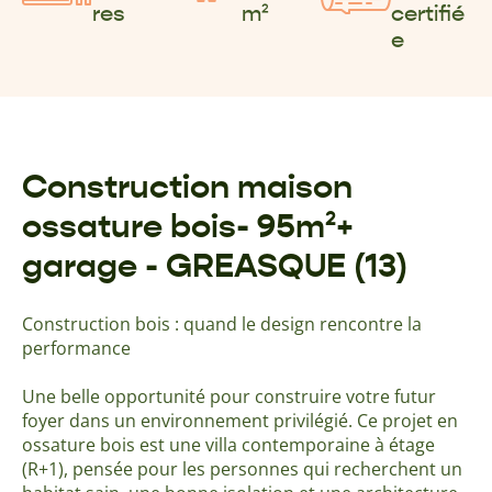
res
m²
certifié
e
Construction maison
ossature bois- 95m²+
garage - GREASQUE (13)
Construction bois : quand le design rencontre la
performance
Une belle opportunité pour construire votre futur
foyer dans un environnement privilégié. Ce projet en
ossature bois est une villa contemporaine à étage
(R+1), pensée pour les personnes qui recherchent un