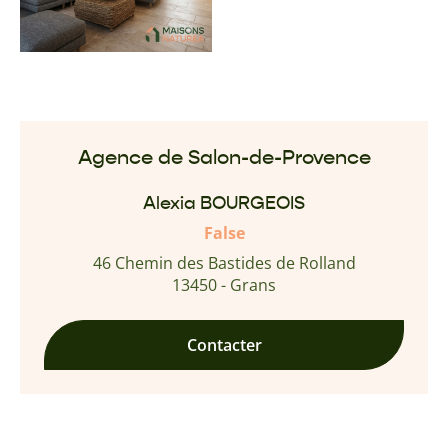
Agence de Salon-de-Provence
Alexia BOURGEOIS
False
46 Chemin des Bastides de Rolland
13450 - Grans
Contacter