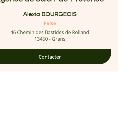
Alexia BOURGEOIS
False
46 Chemin des Bastides de Rolland
13450 - Grans
Contacter