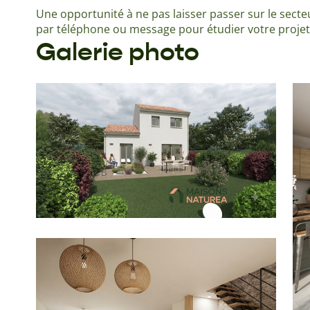
Une opportunité à ne pas laisser passer sur le sect
par téléphone ou message pour étudier votre projet 
Galerie photo