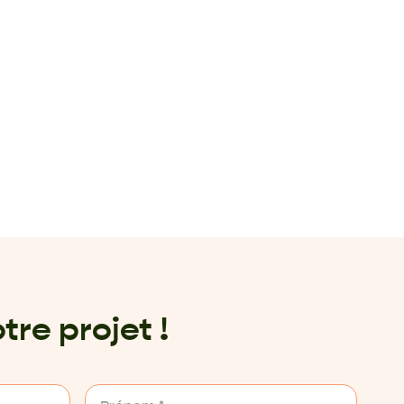
tre projet !