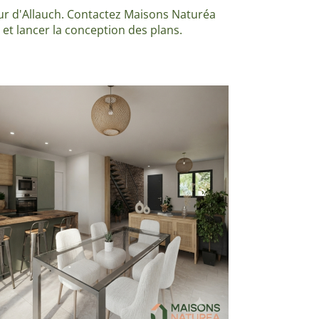
eur d'Allauch. Contactez Maisons Naturéa
et lancer la conception des plans.