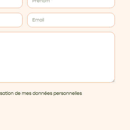
ilisation de mes données personnelles