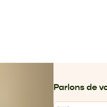
Parlons de vo