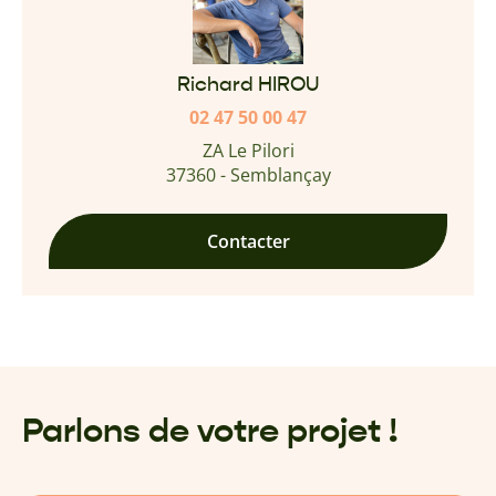
Richard HIROU
02 47 50 00 47
ZA Le Pilori
37360 - Semblançay
Contacter
Parlons de votre projet !