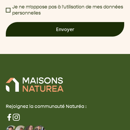
Je ne m'oppose pas à l'utilisation de mes données
personnelles
Envoyer
Rejoignez la communauté Naturéa :