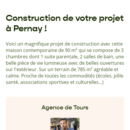
Construction de votre projet
à Pernay !
Voici un magnifique projet de construction avec cette
maison contemporaine de 90 m² qui se compose de 3
chambres dont 1 suite parentale, 2 salles de bain, une
belle pièce de vie lumineuse avec de belles ouvertures
sur l'extérieur. Sur un terrain de 785 m² agréable et
calme. Proche de toutes les commodités (écoles, pôle
santé, associations sportives et culturelles...)
Agence de Tours