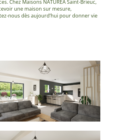
rances. Chez Maisons NATUREA Saint-Brieuc,
evoir une maison sur mesure,
tez-nous dès aujourd’hui pour donner vie