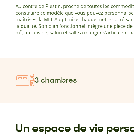
Au centre de Plestin, proche de toutes les commodi
construire ce modèle que vous pouvez personnalise
maîtrisés, la MELIA optimise chaque mètre carré sans 
la qualité. Son plan fonctionnel intègre une pièce de
m², où cuisine, salon et salle à manger s’articulent
3 chambres
Un espace de vie perso