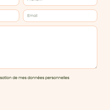
ilisation de mes données personnelles