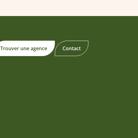
Trouver une agence
Contact