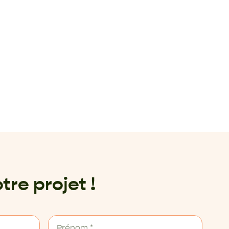
tre projet !