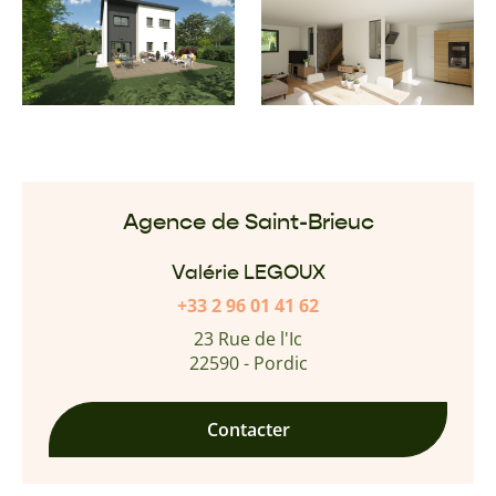
Agence de Saint-Brieuc
Valérie LEGOUX
+33 2 96 01 41 62
23 Rue de l'Ic
22590 - Pordic
Contacter