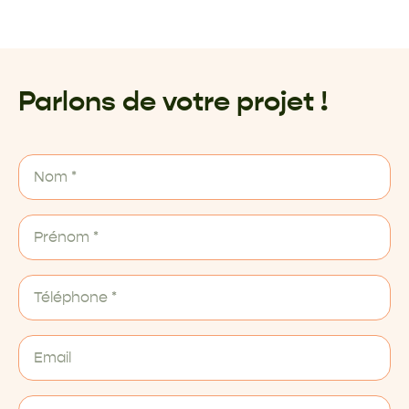
Parlons de votre projet !