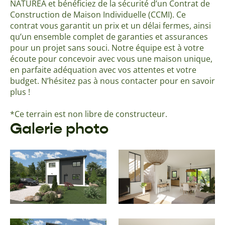
NATUREA et bénéficiez de la sécurité d’un Contrat de
Construction de Maison Individuelle (CCMI). Ce
contrat vous garantit un prix et un délai fermes, ainsi
qu’un ensemble complet de garanties et assurances
pour un projet sans souci. Notre équipe est à votre
écoute pour concevoir avec vous une maison unique,
en parfaite adéquation avec vos attentes et votre
budget. N’hésitez pas à nous contacter pour en savoir
plus !
*Ce terrain est non libre de constructeur.
Galerie photo