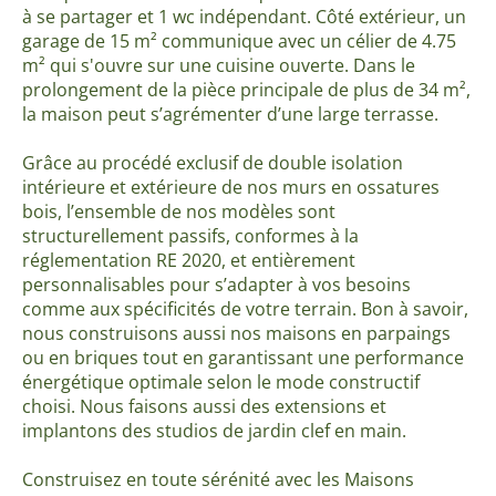
à se partager et 1 wc indépendant. Côté extérieur, un
garage de 15 m² communique avec un célier de 4.75
m² qui s'ouvre sur une cuisine ouverte. Dans le
prolongement de la pièce principale de plus de 34 m²,
la maison peut s’agrémenter d’une large terrasse.
Grâce au procédé exclusif de double isolation
intérieure et extérieure de nos murs en ossatures
bois, l’ensemble de nos modèles sont
structurellement passifs, conformes à la
réglementation RE 2020, et entièrement
personnalisables pour s’adapter à vos besoins
comme aux spécificités de votre terrain. Bon à savoir,
nous construisons aussi nos maisons en parpaings
ou en briques tout en garantissant une performance
énergétique optimale selon le mode constructif
choisi. Nous faisons aussi des extensions et
implantons des studios de jardin clef en main.
Construisez en toute sérénité avec les Maisons