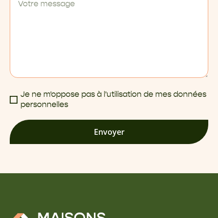
Je ne m'oppose pas à l'utilisation de mes données
personnelles
Envoyer