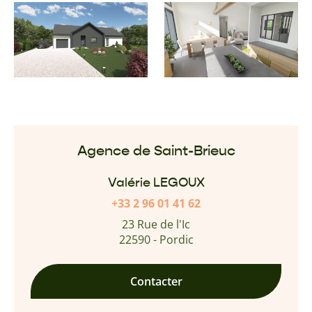
Agence de Saint-Brieuc
Valérie LEGOUX
+33 2 96 01 41 62
23 Rue de l'Ic
22590 - Pordic
Contacter