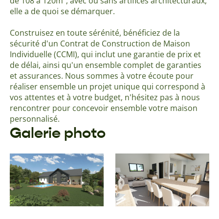
de 108 à 120m², avec ou sans artifices architecturaux,
elle a de quoi se démarquer.
Construisez en toute sérénité, bénéficiez de la
sécurité d'un Contrat de Construction de Maison
Individuelle (CCMI), qui inclut une garantie de prix et
de délai, ainsi qu'un ensemble complet de garanties
et assurances. Nous sommes à votre écoute pour
réaliser ensemble un projet unique qui correspond à
vos attentes et à votre budget, n'hésitez pas à nous
rencontrer pour concevoir ensemble votre maison
personnalisé.
Galerie photo