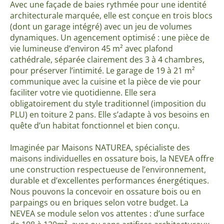
Avec une façade de baies rythmée pour une identité
architecturale marquée, elle est conçue en trois blocs
(dont un garage intégré) avec un jeu de volumes
dynamiques. Un agencement optimisé : une pièce de
vie lumineuse d’environ 45 m² avec plafond
cathédrale, séparée clairement des 3 à 4 chambres,
pour préserver l’intimité. Le garage de 19 à 21 m²
communique avec la cuisine et la pièce de vie pour
faciliter votre vie quotidienne. Elle sera
obligatoirement du style traditionnel (imposition du
PLU) en toiture 2 pans. Elle s’adapte à vos besoins en
quête d’un habitat fonctionnel et bien conçu.
Imaginée par Maisons NATUREA, spécialiste des
maisons individuelles en ossature bois, la NEVEA offre
une construction respectueuse de l’environnement,
durable et d’excellentes performances énergétiques.
Nous pouvons la concevoir en ossature bois ou en
parpaings ou en briques selon votre budget. La
NEVEA se module selon vos attentes : d’une surface