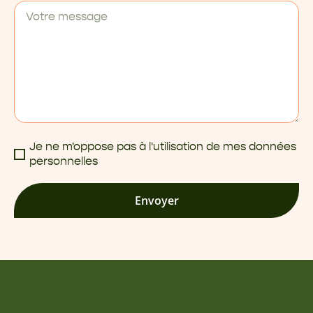
Je ne m'oppose pas à l'utilisation de mes données
personnelles
Envoyer