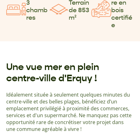
3
Terrain
re en
chamb
de 853
bois
res
m²
certifié
e
Une vue mer en plein
centre-ville d'Erquy !
Idéalement située à seulement quelques minutes du
centre-ville et des belles plages, bénéficiez d’un
emplacement privilégié à proximité des commerces,
services et d'un supermarché. Ne manquez pas cette
opportunité rare de concrétiser votre projet dans
une commune agréable à vivre !