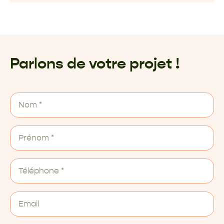
Parlons de votre projet !