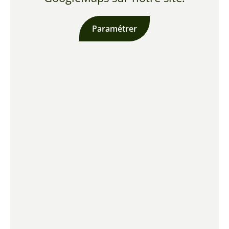
Paramétrer