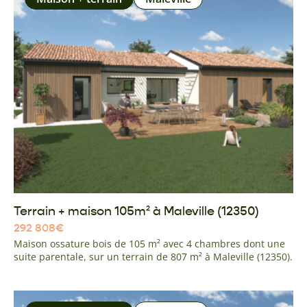
Terrain + maison 105m² à Maleville (12350)
292 808
€
Maison ossature bois de 105 m² avec 4 chambres dont une
suite parentale, sur un terrain de 807 m² à Maleville (12350).