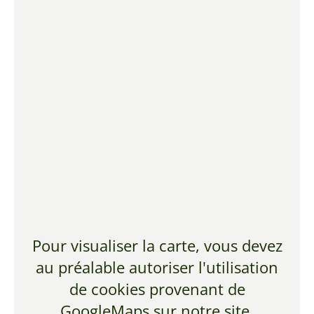
Pour visualiser la carte, vous devez
au préalable autoriser l'utilisation
de cookies provenant de
GoogleMaps sur notre site.