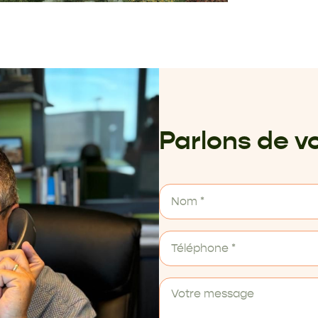
Parlons de vo