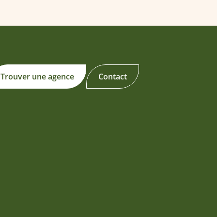
Trouver une agence
Contact