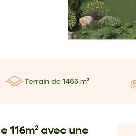
Terrain de 1455 m²
de 116m² avec une