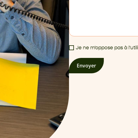
Je ne m'oppose pas à l'ut
Envoyer