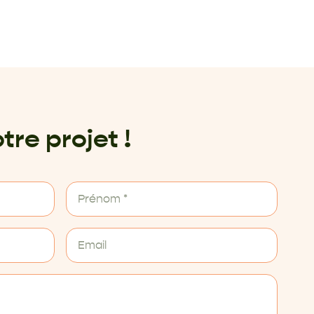
tre projet !