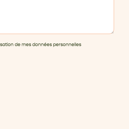
ilisation de mes données personnelles