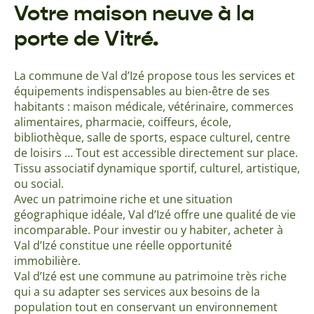
Votre maison neuve à la
porte de Vitré.
La commune de Val d’Izé propose tous les services et
équipements indispensables au bien-être de ses
habitants : maison médicale, vétérinaire, commerces
alimentaires, pharmacie, coiffeurs, école,
bibliothèque, salle de sports, espace culturel, centre
de loisirs … Tout est accessible directement sur place.
Tissu associatif dynamique sportif, culturel, artistique,
ou social.
Avec un patrimoine riche et une situation
géographique idéale, Val d’Izé offre une qualité de vie
incomparable. Pour investir ou y habiter, acheter à
Val d’Izé constitue une réelle opportunité
immobilière.
Val d’Izé est une commune au patrimoine très riche
qui a su adapter ses services aux besoins de la
population tout en conservant un environnement