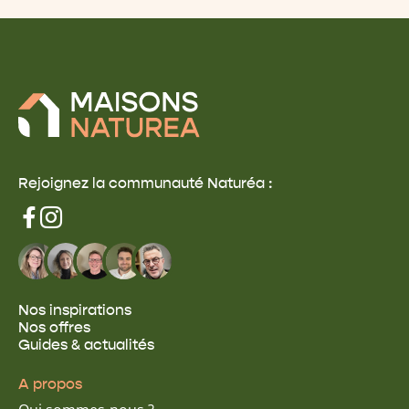
Rejoignez la communauté Naturéa :
Nos inspirations
Nos offres
Guides & actualités
A propos