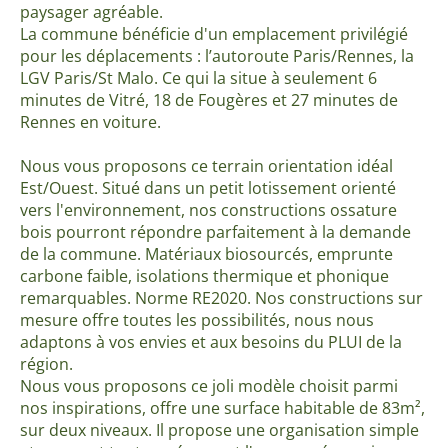
paysager agréable.
La commune bénéficie d'un emplacement privilégié
pour les déplacements : l’autoroute Paris/Rennes, la
LGV Paris/St Malo. Ce qui la situe à seulement 6
minutes de Vitré, 18 de Fougères et 27 minutes de
Rennes en voiture.
Nous vous proposons ce terrain orientation idéal
Est/Ouest. Situé dans un petit lotissement orienté
vers l'environnement, nos constructions ossature
bois pourront répondre parfaitement à la demande
de la commune. Matériaux biosourcés, emprunte
carbone faible, isolations thermique et phonique
remarquables. Norme RE2020. Nos constructions sur
mesure offre toutes les possibilités, nous nous
adaptons à vos envies et aux besoins du PLUI de la
région.
Nous vous proposons ce joli modèle choisit parmi
nos inspirations, offre une surface habitable de 83m²,
sur deux niveaux. Il propose une organisation simple