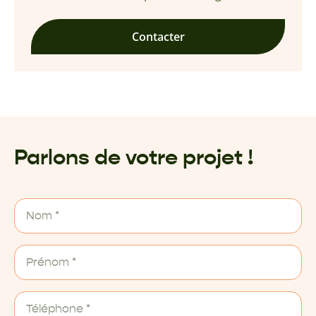
Contacter
Parlons de votre projet !