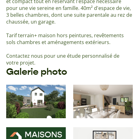
et compact tout en réservant l'espace nécessaire
pour une vie sereine en famille. 40m² d'espace de vie,
3 belles chambres, dont une suite parentale au rez de
chaussée, un garage.
Tarif terrain+ maison hors peintures, revêtements
sols chambres et aménagements extérieurs.
Contactez nous pour une étude personnalisé de
votre projet.
Galerie photo