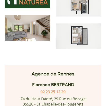
Agence de Rennes
Florence BERTRAND
02 23 25 12 39
Za du Haut Danté, 29 Rue du Bocage
35520 - La Chapelle-des-Fougeretz