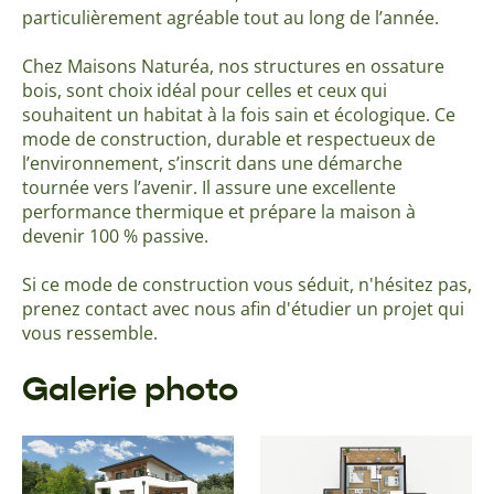
particulièrement agréable tout au long de l’année.
Chez Maisons Naturéa, nos structures en ossature
bois, sont choix idéal pour celles et ceux qui
souhaitent un habitat à la fois sain et écologique. Ce
mode de construction, durable et respectueux de
l’environnement, s’inscrit dans une démarche
tournée vers l’avenir. Il assure une excellente
performance thermique et prépare la maison à
devenir 100 % passive.
Si ce mode de construction vous séduit, n'hésitez pas,
prenez contact avec nous afin d'étudier un projet qui
vous ressemble.
Galerie photo