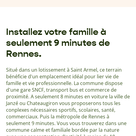
Installez votre famille à
seulement 9 minutes de
Rennes.
Situé dans un lotissement à Saint Armel, ce terrain
bénéficie d'un emplacement idéal pour lier vie de
famille et vie professionnelle. La commune dispose
d'une gare SNCF, transport bus et commerce de
proximité. A seulement 8 minutes en voiture la ville de
Janzé ou Chateaugiron vous proposerons tous les
conplexes nécessaires sportifs, scolaires, santé,
commerciaux. Puis la métropole de Rennes à
seulement 9 minutes. Vous vous trouverez dans une
commune calme et familiale bordée par la nature