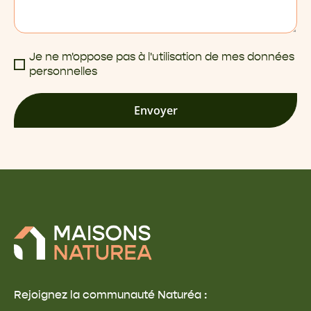
Je ne m'oppose pas à l'utilisation de mes données
personnelles
Envoyer
Rejoignez la communauté Naturéa :