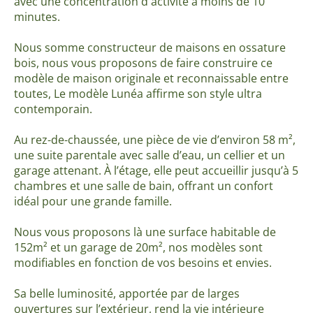
avec une concentration d'activité à moins de 10
minutes.
Nous somme constructeur de maisons en ossature
bois, nous vous proposons de faire construire ce
modèle de maison originale et reconnaissable entre
toutes, Le modèle Lunéa affirme son style ultra
contemporain.
Au rez-de-chaussée, une pièce de vie d’environ 58 m²,
une suite parentale avec salle d’eau, un cellier et un
garage attenant. À l’étage, elle peut accueillir jusqu’à 5
chambres et une salle de bain, offrant un confort
idéal pour une grande famille.
Nous vous proposons là une surface habitable de
152m² et un garage de 20m², nos modèles sont
modifiables en fonction de vos besoins et envies.
Sa belle luminosité, apportée par de larges
ouvertures sur l’extérieur, rend la vie intérieure