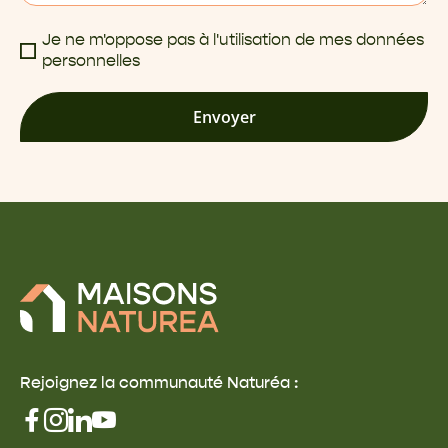
Je ne m'oppose pas à l'utilisation de mes données
personnelles
Envoyer
Rejoignez la communauté Naturéa :