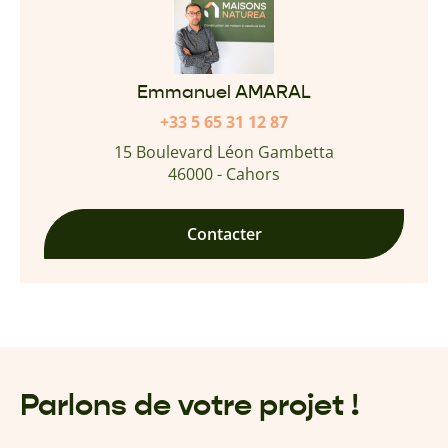
Emmanuel AMARAL
+33 5 65 31 12 87
15 Boulevard Léon Gambetta
46000 - Cahors
Contacter
Parlons de votre projet !