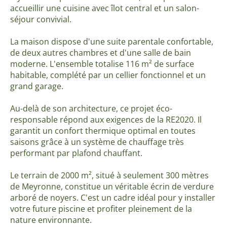
accueillir une cuisine avec îlot central et un salon-
séjour convivial.
La maison dispose d'une suite parentale confortable,
de deux autres chambres et d'une salle de bain
moderne. L'ensemble totalise 116 m² de surface
habitable, complété par un cellier fonctionnel et un
grand garage.
Au-delà de son architecture, ce projet éco-
responsable répond aux exigences de la RE2020. Il
garantit un confort thermique optimal en toutes
saisons grâce à un système de chauffage très
performant par plafond chauffant.
Le terrain de 2000 m², situé à seulement 300 mètres
de Meyronne, constitue un véritable écrin de verdure
arboré de noyers. C'est un cadre idéal pour y installer
votre future piscine et profiter pleinement de la
nature environnante.