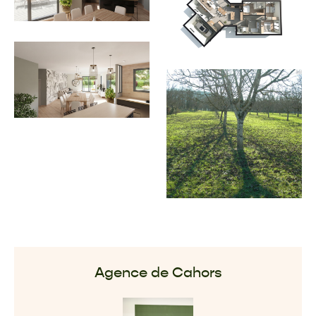
Agence de Cahors