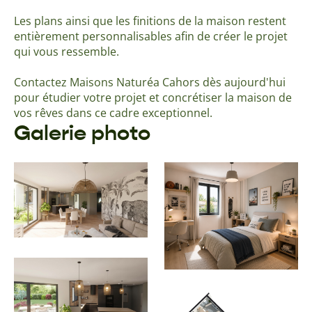
Les plans ainsi que les finitions de la maison restent
entièrement personnalisables afin de créer le projet
qui vous ressemble.
Contactez Maisons Naturéa Cahors dès aujourd'hui
pour étudier votre projet et concrétiser la maison de
vos rêves dans ce cadre exceptionnel.
Galerie photo