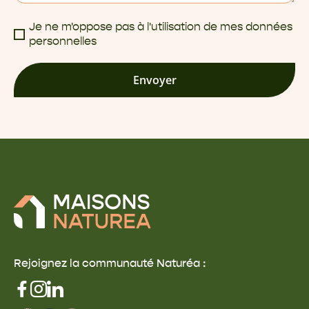
Je ne m'oppose pas à l'utilisation de mes données
personnelles
Envoyer
Rejoignez la communauté Naturéa :