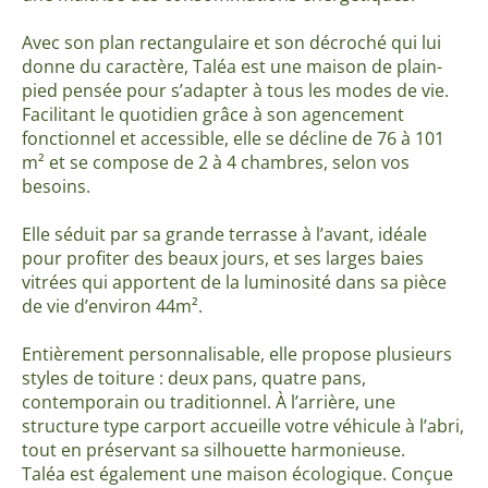
Avec son plan rectangulaire et son décroché qui lui
donne du caractère, Taléa est une maison de plain-
pied pensée pour s’adapter à tous les modes de vie.
Facilitant le quotidien grâce à son agencement
fonctionnel et accessible, elle se décline de 76 à 101
m² et se compose de 2 à 4 chambres, selon vos
besoins.
Elle séduit par sa grande terrasse à l’avant, idéale
pour profiter des beaux jours, et ses larges baies
vitrées qui apportent de la luminosité dans sa pièce
de vie d’environ 44m².
Entièrement personnalisable, elle propose plusieurs
styles de toiture : deux pans, quatre pans,
contemporain ou traditionnel. À l’arrière, une
structure type carport accueille votre véhicule à l’abri,
tout en préservant sa silhouette harmonieuse.
Taléa est également une maison écologique. Conçue