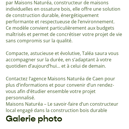
par Maisons Naturéa, constructeur de maisons
individuelles en ossature bois, elle offre une solution
de construction durable, énergétiquement
performante et respectueuse de l’environnement.
Ce modèle convient particulièrement aux budgets
maîtrisés et permet de concrétiser votre projet de vie
sans compromis sur la qualité.
Compacte, astucieuse et évolutive, Taléa saura vous
accompagner sur la durée, en s’adaptant à votre
quotidien d’aujourd’hui… et à celui de demain.
Contactez l’agence Maisons Naturéa de Caen pour
plus d’informations et pour convenir d’un rendez-
vous afin d’étudier ensemble votre projet
personnalisé.
Maisons Naturéa – Le savoir-faire d’un constructeur
local engagé dans la construction bois durable
Galerie photo