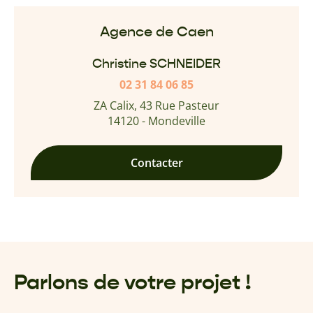
Agence de Caen
Christine SCHNEIDER
02 31 84 06 85
ZA Calix, 43 Rue Pasteur
14120 - Mondeville
Contacter
Parlons de votre projet !