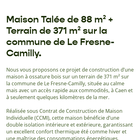
Maison Talée de 88 m² +
Terrain de 371 m² sur la
commune de Le Fresne-
Camilly.
Nous vous proposons ce projet de construction d’une
maison à ossature bois sur un terrain de 371 m² sur
la commune de Le Fresne-Camilly, située au calme
mais avec un accès rapide aux commodités, à Caen et
à seulement quelques kilomètres de la mer.
Réalisée sous Contrat de Construction de Maison
Individuelle (CCMI), cette maison bénéficie d’une
double isolation intérieure et extérieure, garantissant
un excellent confort thermique été comme hiver et
une maîtrise des consommations énergétiques.