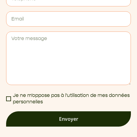
Je ne m'oppose pas à l'utilisation de mes données
personnelles
Envoyer