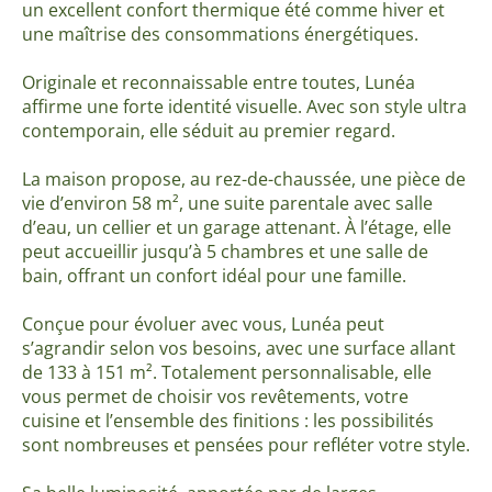
un excellent confort thermique été comme hiver et
une maîtrise des consommations énergétiques.
Originale et reconnaissable entre toutes, Lunéa
affirme une forte identité visuelle. Avec son style ultra
contemporain, elle séduit au premier regard.
La maison propose, au rez-de-chaussée, une pièce de
vie d’environ 58 m², une suite parentale avec salle
d’eau, un cellier et un garage attenant. À l’étage, elle
peut accueillir jusqu’à 5 chambres et une salle de
bain, offrant un confort idéal pour une famille.
Conçue pour évoluer avec vous, Lunéa peut
s’agrandir selon vos besoins, avec une surface allant
de 133 à 151 m². Totalement personnalisable, elle
vous permet de choisir vos revêtements, votre
cuisine et l’ensemble des finitions : les possibilités
sont nombreuses et pensées pour refléter votre style.