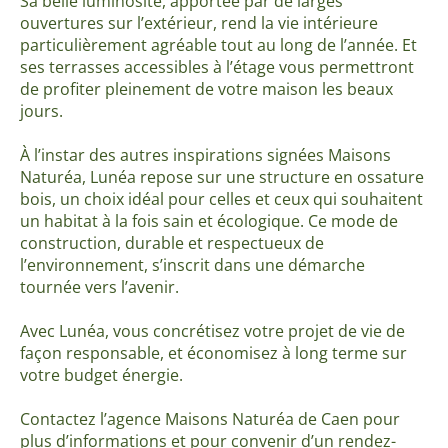
Sa belle luminosité, apportée par de larges
ouvertures sur l’extérieur, rend la vie intérieure
particulièrement agréable tout au long de l’année. Et
ses terrasses accessibles à l’étage vous permettront
de profiter pleinement de votre maison les beaux
jours.
À l’instar des autres inspirations signées Maisons
Naturéa, Lunéa repose sur une structure en ossature
bois, un choix idéal pour celles et ceux qui souhaitent
un habitat à la fois sain et écologique. Ce mode de
construction, durable et respectueux de
l’environnement, s’inscrit dans une démarche
tournée vers l’avenir.
Avec Lunéa, vous concrétisez votre projet de vie de
façon responsable, et économisez à long terme sur
votre budget énergie.
Contactez l’agence Maisons Naturéa de Caen pour
plus d’informations et pour convenir d’un rendez-