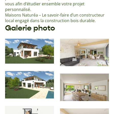
vous afin d’étudier ensemble votre projet
personnalisé.
Maisons Naturéa – Le savoir-faire d’un constructeur
local engagé dans la construction bois durable.
Galerie photo