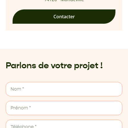
Contacter
Parlons de votre projet !