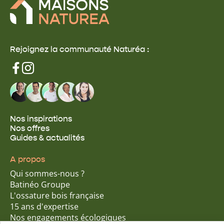
Rejoignez la communauté Naturéa :
Nos inspirations
Nos offres
Guides & actualités
A propos
Qui sommes-nous ?
Batinéo Groupe
L'ossature bois française
15 ans d'expertise
Nos engagements écologiques