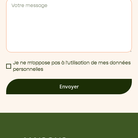
Je ne m'oppose pas à l'utilisation de mes données
personnelles
Envoyer