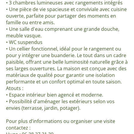
• 3 chambres lumineuses avec rangements intégrés
• Une pièce de vie spacieuse et conviviale avec cuisine
ouverte, parfaite pour partager des moments en
famille ou entre amis.
• Une salle d'eau comprenant une grande douche,
meuble vasque.
• WC suspendus
• Un cellier fonctionnel, idéal pour le rangement ou
pour y intégrer une buanderie. Le tout dans un cadre
paisible, offrant une belle luminosité naturelle grâce à
ses larges ouvertures. La maison est conçue avec des
matériaux de qualité pour garantir une isolation
performante et un confort optimal en toute saison.
Atouts :
• Espace intérieur bien agencé et moderne.
• Possibilité d'aménager les extérieurs selon vos
envies (terrasse, jardin, potager).
Pour plus d’informations ou organiser une visite
contactez :