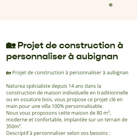
e
🏡 Projet de construction à
personnaliser à aubignan
🏡 Projet de construction à personnaliser à aubignan
Naturea spécialiste depuis 14 ans dans la
construction de maison individuelle en traditionnelle
ou en ossature bois, vous propose ce projet clé en
main pour une villa 100% personnalisable.
Nous vous proposons cette maison de 80 m²,
moderne et confortable, implantée sur un terrain de
350m².
Descriptif à personnaliser selon vos besoins :