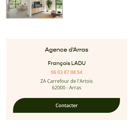
Agence d'Arras
François LADU
06 03 87 08 54
ZA Carrefour de l'Artois
62000 - Arras
Contacter