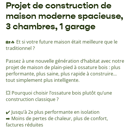
Projet de construction de
maison moderne spacieuse,
3 chambres, 1 garage
🏡🔥 Et si votre future maison était meilleure que le
traditionnel ?
Passez à une nouvelle génération d’habitat avec notre
projet de maison de plain-pied à ossature bois : plus
performante, plus saine, plus rapide à construire…
tout simplement plus intelligente.
💥 Pourquoi choisir l’ossature bois plutôt qu’une
construction classique ?
✔️ Jusqu’à 2x plus performante en isolation
➡️ Moins de pertes de chaleur, plus de confort,
factures réduites