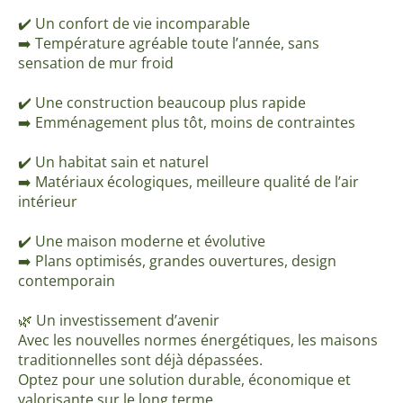
✔️ Un confort de vie incomparable
➡️ Température agréable toute l’année, sans
sensation de mur froid
✔️ Une construction beaucoup plus rapide
➡️ Emménagement plus tôt, moins de contraintes
✔️ Un habitat sain et naturel
➡️ Matériaux écologiques, meilleure qualité de l’air
intérieur
✔️ Une maison moderne et évolutive
➡️ Plans optimisés, grandes ouvertures, design
contemporain
🌿 Un investissement d’avenir
Avec les nouvelles normes énergétiques, les maisons
traditionnelles sont déjà dépassées.
Optez pour une solution durable, économique et
valorisante sur le long terme.