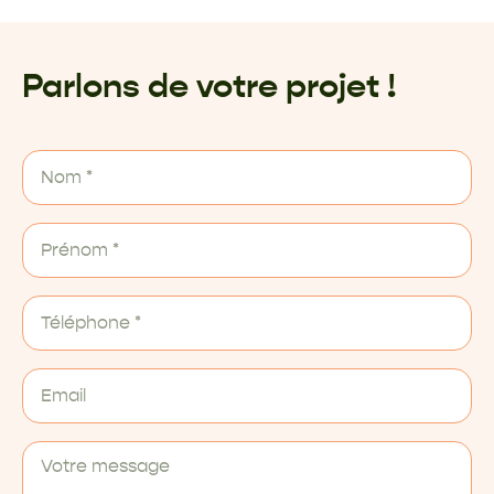
Parlons de votre projet !