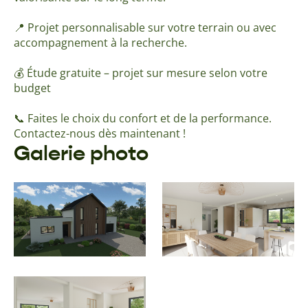
📍 Projet personnalisable sur votre terrain ou avec
accompagnement à la recherche.
💰 Étude gratuite – projet sur mesure selon votre
budget
📞 Faites le choix du confort et de la performance.
Contactez-nous dès maintenant !
Galerie photo