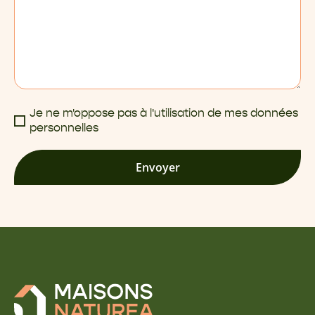
Je ne m'oppose pas à l'utilisation de mes données
personnelles
Envoyer