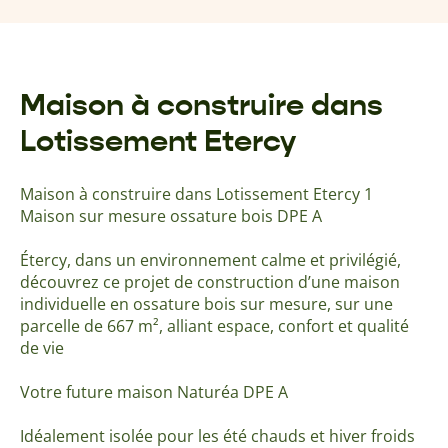
Maison à construire dans
Lotissement Etercy
Maison à construire dans Lotissement Etercy 1
Maison sur mesure ossature bois DPE A
Étercy, dans un environnement calme et privilégié,
découvrez ce projet de construction d’une maison
individuelle en ossature bois sur mesure, sur une
parcelle de 667 m², alliant espace, confort et qualité
de vie
Votre future maison Naturéa DPE A
Idéalement isolée pour les été chauds et hiver froids