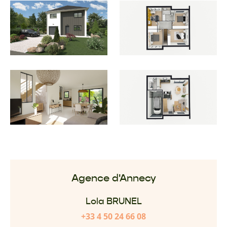
Agence d'Annecy
Lola BRUNEL
+33 4 50 24 66 08