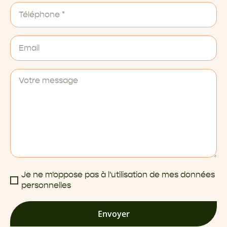
Je ne m'oppose pas à l'utilisation de mes données
personnelles
Envoyer