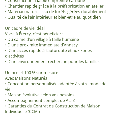
• Construction à faible empreinte carbone
• Chantier rapide grâce à la préfabrication en atelier
• Matériau naturel issu de forêts gérées durablement
• Qualité de l’air intérieur et bien-être au quotidien
Un cadre de vie idéal
Vivre à Étercy, c’est bénéficier :
• Du calme d’un village à taille humaine
• D’une proximité immédiate d’Annecy
• D’un accès rapide à l’autoroute et aux zones
d’activités
• D’un environnement recherché pour les familles
Un projet 100 % sur mesure
Avec Maisons Naturéa :
• Conception personnalisée adaptée à votre mode de
vie
• Maison évolutive selon vos besoins
• Accompagnement complet de A à Z
• Garanties du Contrat de Construction de Maison
Individuelle (CCMI)