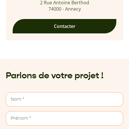
2 Rue Antoine Berthod
74000 - Annecy
Contacter
Parlons de votre projet !