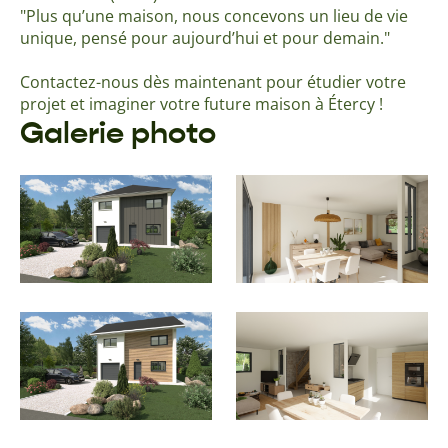
"Plus qu’une maison, nous concevons un lieu de vie
unique, pensé pour aujourd’hui et pour demain."
Contactez-nous dès maintenant pour étudier votre
projet et imaginer votre future maison à Étercy !
Galerie photo