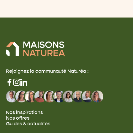
Rejoignez la communauté Naturéa :
Nos inspirations
Nos offres
Guides & actualités