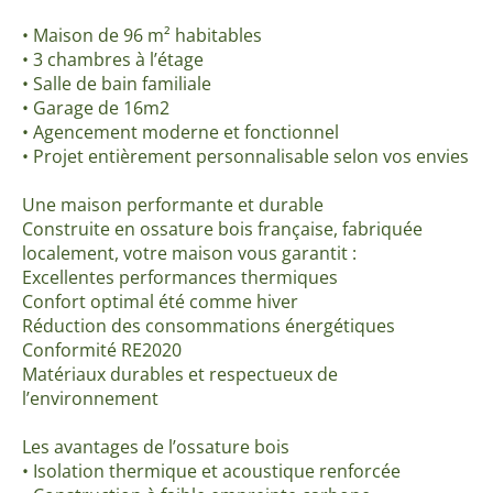
• Maison de 96 m² habitables
• 3 chambres à l’étage
• Salle de bain familiale
• Garage de 16m2
• Agencement moderne et fonctionnel
• Projet entièrement personnalisable selon vos envies
Une maison performante et durable
Construite en ossature bois française, fabriquée
localement, votre maison vous garantit :
Excellentes performances thermiques
Confort optimal été comme hiver
Réduction des consommations énergétiques
Conformité RE2020
Matériaux durables et respectueux de
l’environnement
Les avantages de l’ossature bois
• Isolation thermique et acoustique renforcée