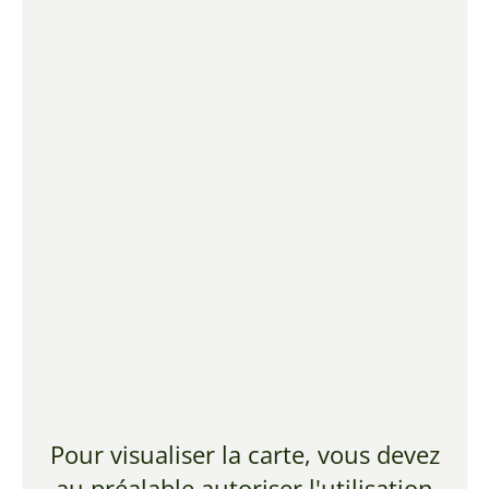
Pour visualiser la carte, vous devez
au préalable autoriser l'utilisation