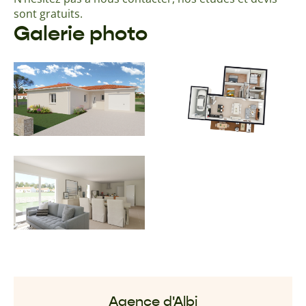
sont gratuits.
Galerie photo
Agence d'Albi