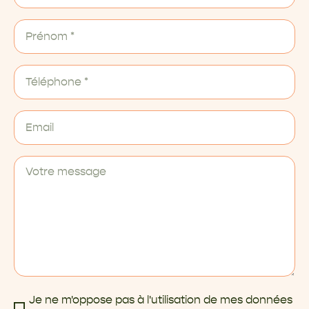
Je ne m'oppose pas à l'utilisation de mes données