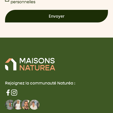
personnelles
Envoyer
Rejoignez la communauté Naturéa :