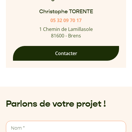
Christophe TORENTE
05 32 09 70 17
1 Chemin de Lamillasole
81600 - Brens
Contacter
Parlons de votre projet !