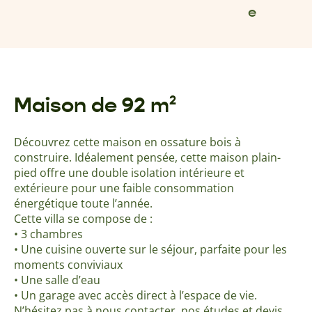
e
Maison de 92 m²
Découvrez cette maison en ossature bois à
construire. Idéalement pensée, cette maison plain-
pied offre une double isolation intérieure et
extérieure pour une faible consommation
énergétique toute l’année.
Cette villa se compose de :
• 3 chambres
• Une cuisine ouverte sur le séjour, parfaite pour les
moments conviviaux
• Une salle d’eau
• Un garage avec accès direct à l’espace de vie.
N’hésitez pas à nous contacter, nos études et devis