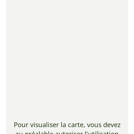
Pour visualiser la carte, vous devez
au préalable autoriser l'utilisation