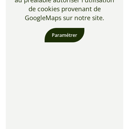
de cookies provenant de
GoogleMaps sur notre site.
Paramétrer