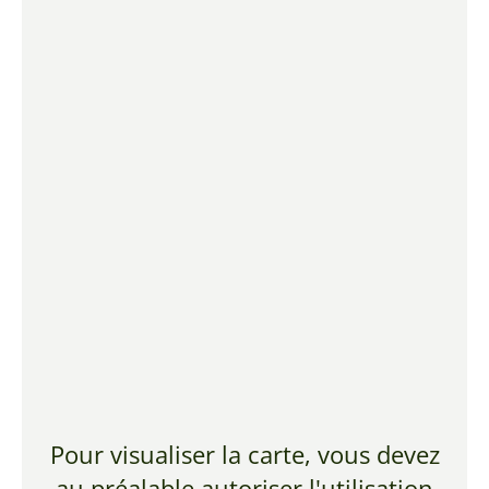
Pour visualiser la carte, vous devez
au préalable autoriser l'utilisation