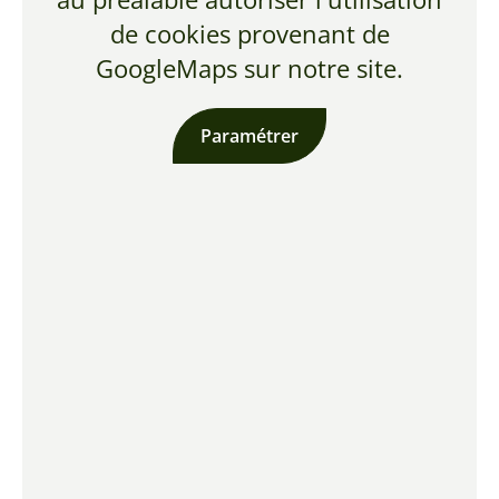
de cookies provenant de
GoogleMaps sur notre site.
Paramétrer