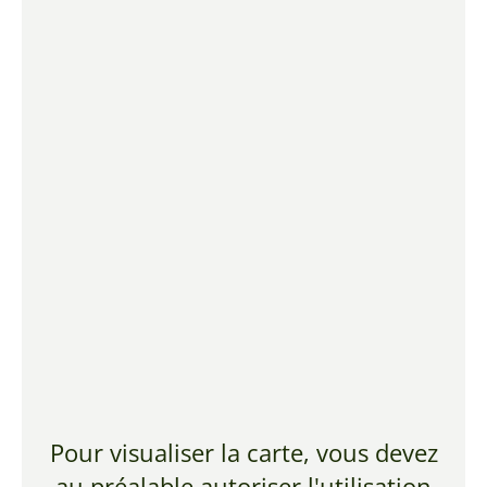
Pour visualiser la carte, vous devez
au préalable autoriser l'utilisation