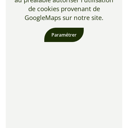
de cookies provenant de
GoogleMaps sur notre site.
Paramétrer