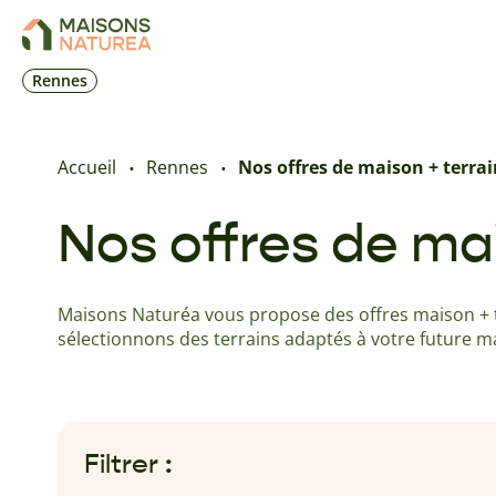
Rennes
Accueil
Rennes
Nos offres de maison + terrai
Nos offres de mai
Maisons Naturéa vous propose des offres maison + te
sélectionnons des terrains adaptés à votre future m
Filtrer :