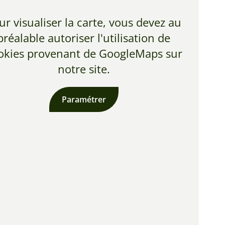
ur visualiser la carte, vous devez au
préalable autoriser l'utilisation de
okies provenant de GoogleMaps sur
notre site.
Paramétrer