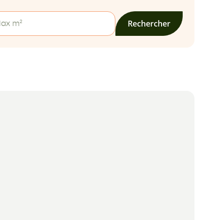
Rechercher