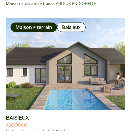
Maison à ossature bois à ARLEUX EN GOHELLE
Maison + terrain
Baisieux
BAISIEUX
438 900
€