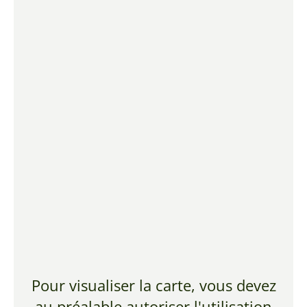
Pour visualiser la carte, vous devez
au préalable autoriser l'utilisation