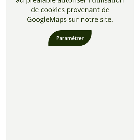
de cookies provenant de
GoogleMaps sur notre site.
Paramétrer