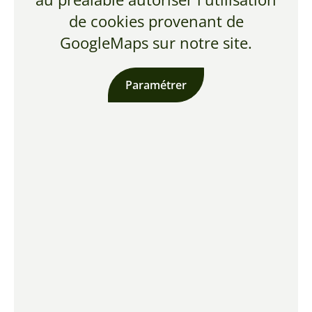
de cookies provenant de
GoogleMaps sur notre site.
Paramétrer