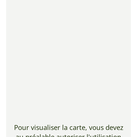
Pour visualiser la carte, vous devez
au préalable autoriser l'utilisation