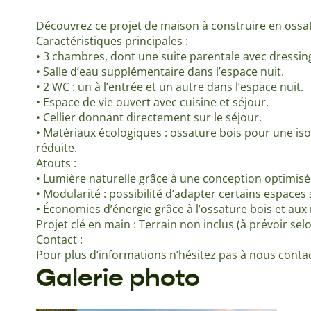
Découvrez ce projet de maison à construire en ossatu
Caractéristiques principales :
• 3 chambres, dont une suite parentale avec dressing 
• Salle d’eau supplémentaire dans l’espace nuit.
• 2 WC : un à l’entrée et un autre dans l’espace nuit.
• Espace de vie ouvert avec cuisine et séjour.
• Cellier donnant directement sur le séjour.
• Matériaux écologiques : ossature bois pour une is
réduite.
Atouts :
• Lumière naturelle grâce à une conception optimisé
• Modularité : possibilité d’adapter certains espaces
• Économies d’énergie grâce à l’ossature bois et aux
Projet clé en main : Terrain non inclus (à prévoir selo
Contact :
Pour plus d’informations n’hésitez pas à nous contac
Galerie photo