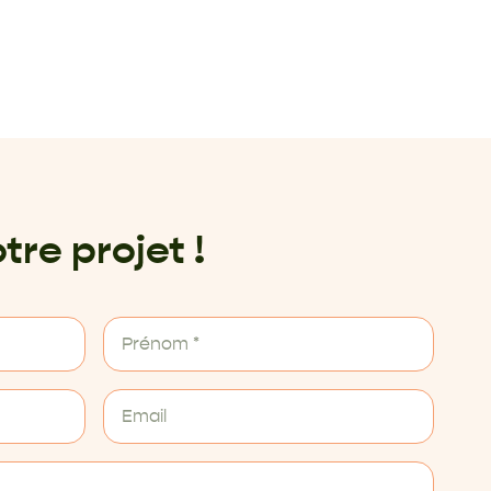
tre projet !