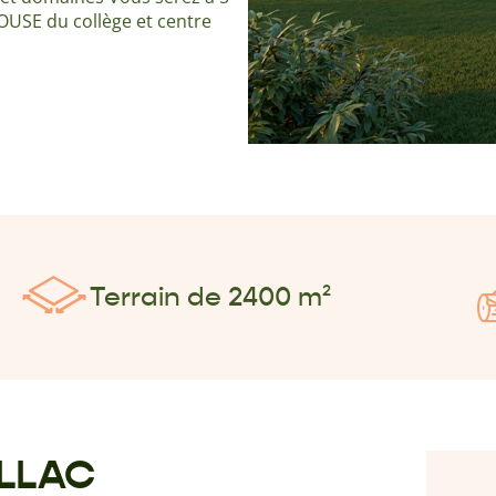
OUSE du collège et centre
Terrain de 2400 m²
ILLAC