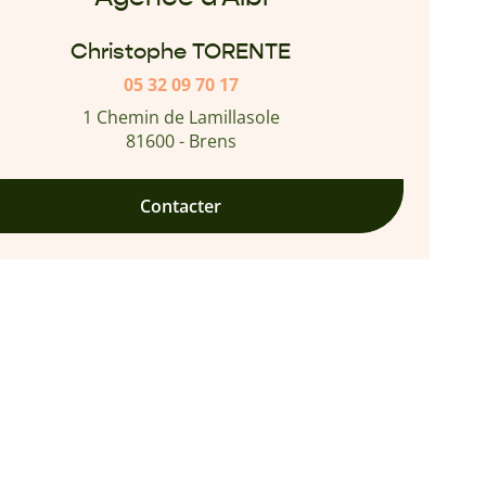
Christophe TORENTE
05 32 09 70 17
1 Chemin de Lamillasole
81600 - Brens
Contacter