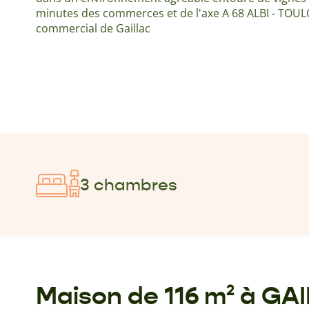
minutes des commerces et de l'axe A 68 ALBI - TOUL
commercial de Gaillac
3 chambres
Maison de 116 m² à GA