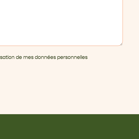
ilisation de mes données personnelles