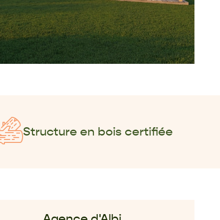
Structure en bois certifiée
Agence d'Albi