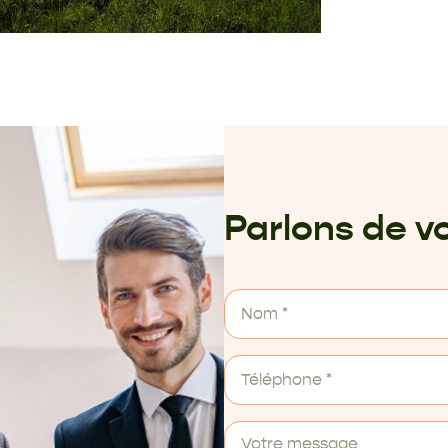
Parlons de vo